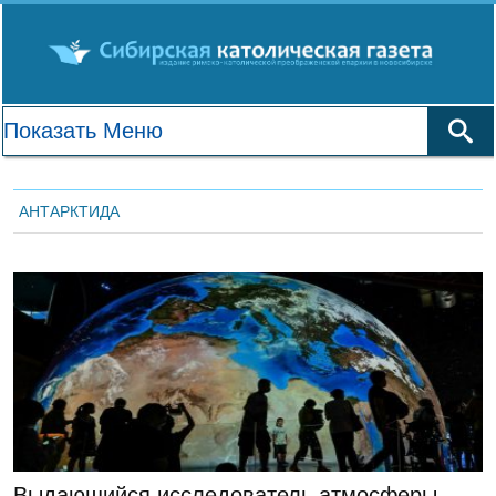
АНТАРКТИДА
ЛЕНТА НОВОСТЕЙ
Выдающийся исследователь атмосферы