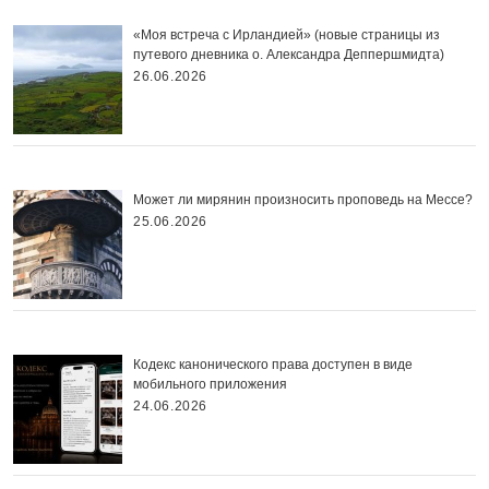
«Моя встреча с Ирландией» (новые страницы из
путевого дневника о. Александра Деппершмидта)
26.06.2026
Может ли мирянин произносить проповедь на Мессе?
25.06.2026
Кодекс канонического права доступен в виде
мобильного приложения
24.06.2026