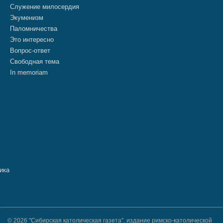
Служение милосердия
Экуменизм
Паломничества
Это интересно
Вопрос-ответ
Свободная тема
In memoriam
© 2026 "Сибирская католическая газета", издание римско-католической