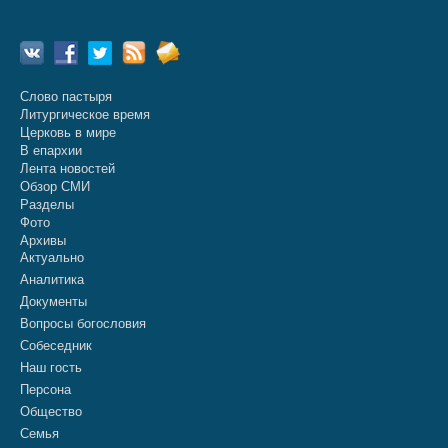
Слово пастыря
Литургическое время
Церковь в мире
В епархии
Лента новостей
Обзор СМИ
Разделы
Фото
Архивы
Актуально
Аналитика
Документы
Вопросы богословия
Собеседник
Наш гость
Персона
Общество
Семья