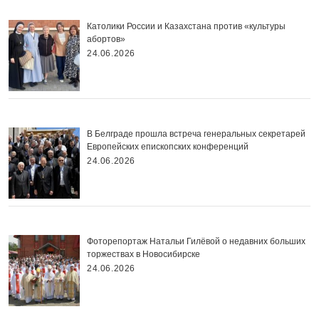
Католики России и Казахстана против «культуры
абортов»
24.06.2026
В Белграде прошла встреча генеральных секретарей
Европейских епископских конференций
24.06.2026
Фоторепортаж Натальи Гилёвой о недавних больших
торжествах в Новосибирске
24.06.2026