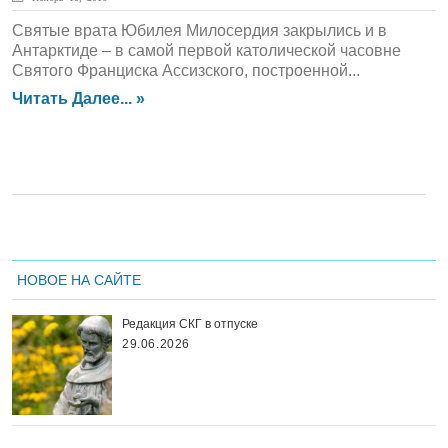
Святые врата Юбилея Милосердия закрылись и в
Антарктиде – в самой первой католической часовне
Святого Франциска Ассизского, построенной...
Читать Далее... »
НОВОЕ НА САЙТЕ
Редакция СКГ в отпуске
29.06.2026