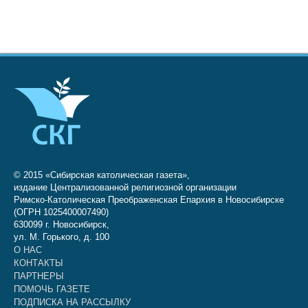
© 2015 «Сибирская католическая газета»,
издание Централизованной религиозной организации
Римско-Католическая Преображенская Епархия в Новосибирске
(ОГРН 1025400007490)
630099 г. Новосибирск,
ул. М. Горького, д. 100
О НАС
КОНТАКТЫ
ПАРТНЕРЫ
ПОМОЧЬ ГАЗЕТЕ
ПОДПИСКА НА РАССЫЛКУ