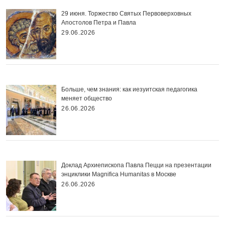
29 июня. Торжество Святых Первоверховных
Апостолов Петра и Павла
29.06.2026
Больше, чем знания: как иезуитская педагогика
меняет общество
26.06.2026
Доклад Архиепископа Павла Пецци на презентации
энциклики Magnifica Нumanitas в Москве
26.06.2026