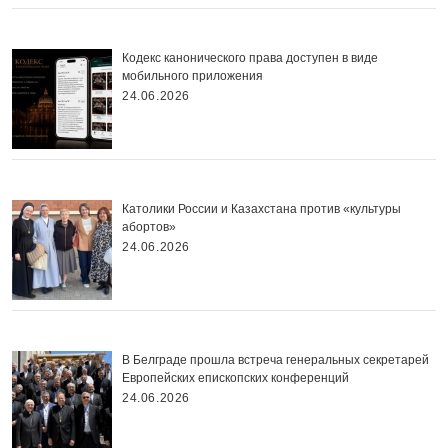
Кодекс канонического права доступен в виде
мобильного приложения
24.06.2026
Католики России и Казахстана против «культуры
абортов»
24.06.2026
В Белграде прошла встреча генеральных секретарей
Европейских епископских конференций
24.06.2026