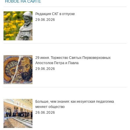
НОВОЕ НА САЙТЕ
Редакция СКГ в отпуске
29.06.2026
29 июня. Торжество Святых Первоверховных
Апостолов Петра и Павла
29.06.2026
Больше, чем знания: как иезуитская педагогика
меняет общество
26.06.2026