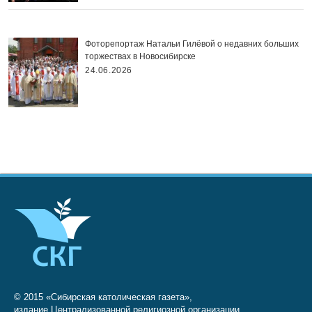
Фоторепортаж Натальи Гилёвой о недавних больших
торжествах в Новосибирске
24.06.2026
© 2015 «Сибирская католическая газета»,
издание Централизованной религиозной организации