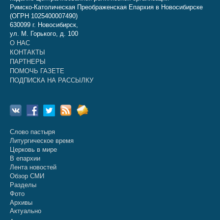
Римско-Католическая Преображенская Епархия в Новосибирске
(ОГРН 1025400007490)
630099 г. Новосибирск,
ул. М. Горького, д. 100
О НАС
КОНТАКТЫ
ПАРТНЕРЫ
ПОМОЧЬ ГАЗЕТЕ
ПОДПИСКА НА РАССЫЛКУ
Слово пастыря
Литургическое время
Церковь в мире
В епархии
Лента новостей
Обзор СМИ
Разделы
Фото
Архивы
Актуально