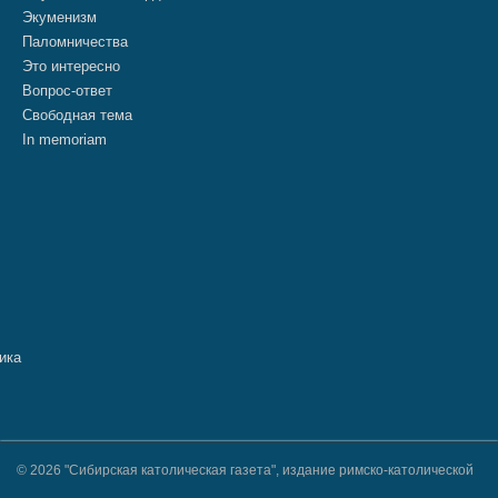
Экуменизм
Паломничества
Это интересно
Вопрос-ответ
Свободная тема
In memoriam
© 2026 "Сибирская католическая газета", издание римско-католической