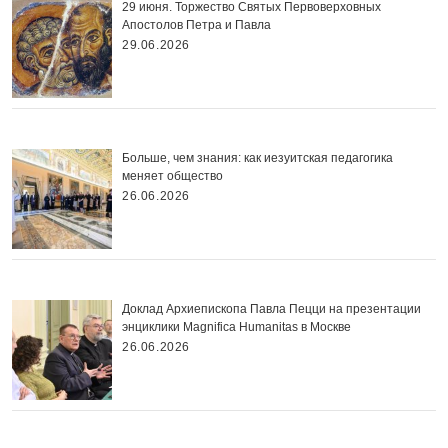
29 июня. Торжество Святых Первоверховных
Апостолов Петра и Павла
29.06.2026
Больше, чем знания: как иезуитская педагогика
меняет общество
26.06.2026
Доклад Архиепископа Павла Пецци на презентации
энциклики Magnifica Нumanitas в Москве
26.06.2026