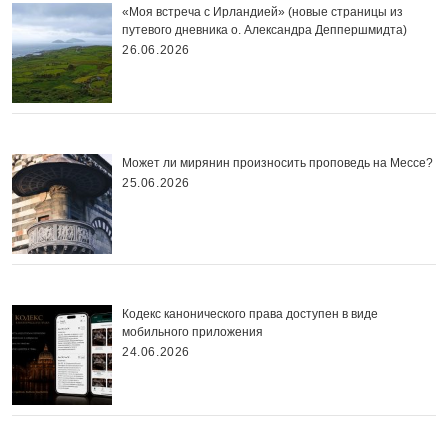
«Моя встреча с Ирландией» (новые страницы из
путевого дневника о. Александра Деппершмидта)
26.06.2026
Может ли мирянин произносить проповедь на Мессе?
25.06.2026
Кодекс канонического права доступен в виде
мобильного приложения
24.06.2026