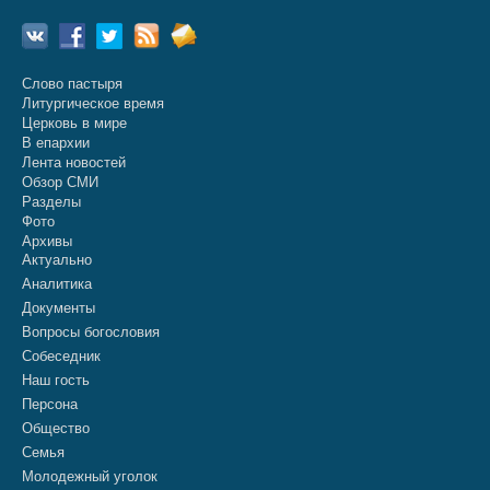
Слово пастыря
Литургическое время
Церковь в мире
В епархии
Лента новостей
Обзор СМИ
Разделы
Фото
Архивы
Актуально
Аналитика
Документы
Вопросы богословия
Собеседник
Наш гость
Персона
Общество
Семья
Молодежный уголок