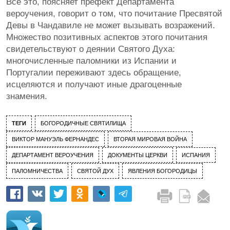
Все это, поясняет префект Департамента
вероучения, говорит о том, что почитание Пресвятой
Девы в Чандавиле не может вызывать возражений.
Множество позитивных аспектов этого почитания
свидетельствуют о деянии Святого Духа:
многочисленные паломники из Испании и
Португалии переживают здесь обращение,
исцеляются и получают иные драгоценные
знамения.
ТЕГИ
БОГОРОДИЧНЫЕ СВЯТИЛИЩА
ВИКТОР МАНУЭЛЬ ФЕРНАНДЕС
ВТОРАЯ МИРОВАЯ ВОЙНА
ДЕПАРТАМЕНТ ВЕРОУЧЕНИЯ
ДОКУМЕНТЫ ЦЕРКВИ
ИСПАНИЯ
ПАЛОМНИЧЕСТВА
СВЯТОЙ ДУХ
ЯВЛЕНИЯ БОГОРОДИЦЫ