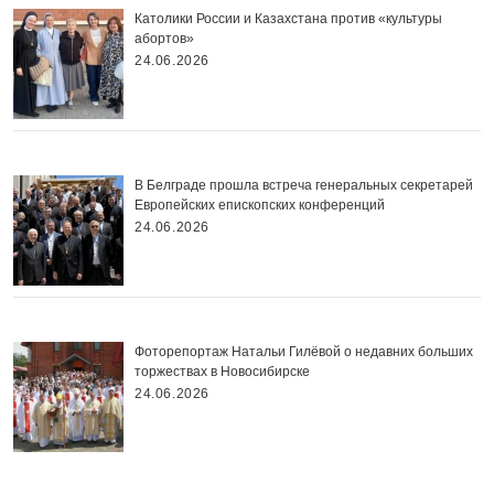
Католики России и Казахстана против «культуры
абортов»
24.06.2026
В Белграде прошла встреча генеральных секретарей
Европейских епископских конференций
24.06.2026
Фоторепортаж Натальи Гилёвой о недавних больших
торжествах в Новосибирске
24.06.2026