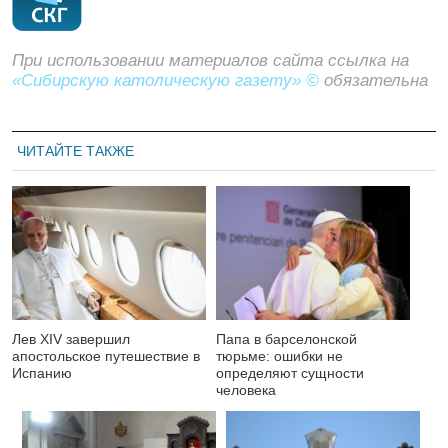
При использовании материалов сайта ссылка на
«Сибирскую католическую газету» ©
обязательна
ЧИТАЙТЕ ТАКЖЕ
Лев XIV завершил
Папа в барселонской
апостольское путешествие в
тюрьме: ошибки не
Испанию
определяют сущности
человека