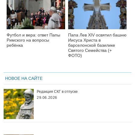
Футбол и вера: ответ Папы
Папа Лев XIV освятил башню
Римского на вопросы
Иисуса Христа в
ребёнка
барселонской базилике
Святого Семейства (+
ФОТО)
НОВОЕ НА САЙТЕ
Редакция СКГ в отпуске
29.06.2026