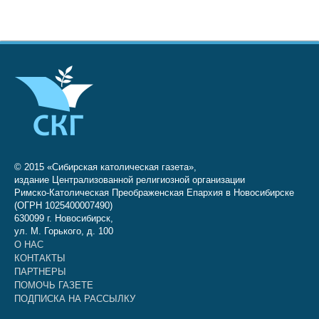
© 2015 «Сибирская католическая газета»,
издание Централизованной религиозной организации
Римско-Католическая Преображенская Епархия в Новосибирске
(ОГРН 1025400007490)
630099 г. Новосибирск,
ул. М. Горького, д. 100
О НАС
КОНТАКТЫ
ПАРТНЕРЫ
ПОМОЧЬ ГАЗЕТЕ
ПОДПИСКА НА РАССЫЛКУ