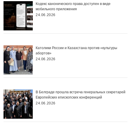
Кодекс канонического права доступен в виде
мобильного приложения
24.06.2026
Католики России и Казахстана против «культуры
абортов»
24.06.2026
В Белграде прошла встреча генеральных секретарей
Европейских епископских конференций
24.06.2026