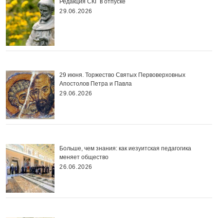
Редакция СКГ в отпуске
29.06.2026
29 июня. Торжество Святых Первоверховных
Апостолов Петра и Павла
29.06.2026
Больше, чем знания: как иезуитская педагогика
меняет общество
26.06.2026