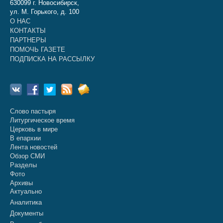
630099 г. Новосибирск,
ул. М. Горького, д. 100
О НАС
КОНТАКТЫ
ПАРТНЕРЫ
ПОМОЧЬ ГАЗЕТЕ
ПОДПИСКА НА РАССЫЛКУ
Слово пастыря
Литургическое время
Церковь в мире
В епархии
Лента новостей
Обзор СМИ
Разделы
Фото
Архивы
Актуально
Аналитика
Документы