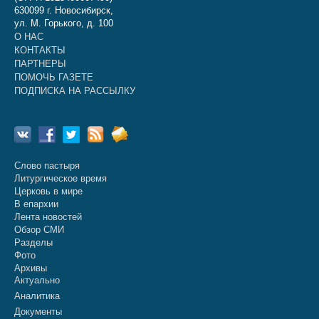
630099 г. Новосибирск,
ул. М. Горького, д. 100
О НАС
КОНТАКТЫ
ПАРТНЕРЫ
ПОМОЧЬ ГАЗЕТЕ
ПОДПИСКА НА РАССЫЛКУ
Слово пастыря
Литургическое время
Церковь в мире
В епархии
Лента новостей
Обзор СМИ
Разделы
Фото
Архивы
Актуально
Аналитика
Документы