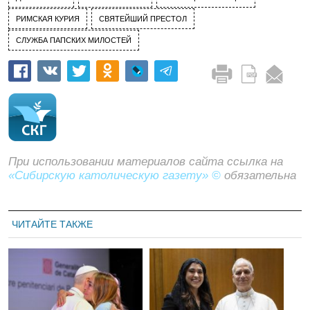
РИМСКАЯ КУРИЯ
СВЯТЕЙШИЙ ПРЕСТОЛ
СЛУЖБА ПАПСКИХ МИЛОСТЕЙ
При использовании материалов сайта ссылка на
«Сибирскую католическую газету» ©
обязательна
ЧИТАЙТЕ ТАКЖЕ