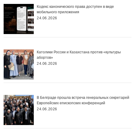
Кодекс канонического права доступен в виде
мобильного приложения
24.06.2026
Католики России и Казахстана против «культуры
абортов»
24.06.2026
В Белграде прошла встреча генеральных секретарей
Европейских епископских конференций
24.06.2026