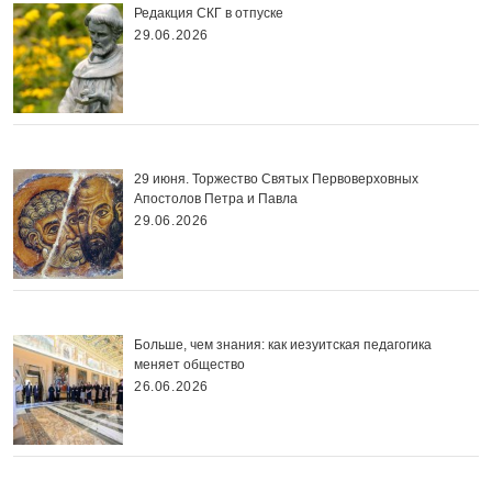
Редакция СКГ в отпуске
29.06.2026
29 июня. Торжество Святых Первоверховных
Апостолов Петра и Павла
29.06.2026
Больше, чем знания: как иезуитская педагогика
меняет общество
26.06.2026