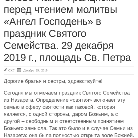
перед чтением молитвы
«Ангел Господень» в
праздник Святого
Семейства. 29 декабря
2019 г., площадь Св. Петра
СКГ
Декабрь 29, 2019
Дорогие братья и сестры, здравствуйте!
Сегодня мы отмечаем праздник Святого Семейства
из Назарета. Определение «святая» включает эту
семью в сферу святости как таковой, которая
является, с одной стороны, даром Божьим, а с
другой – свободным и ответственным принятием
Божьего замысла. Так это было и в случае Семьи из
Назарета: она была полностью открыта воле Божией.