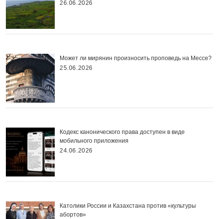
26.06.2026
Может ли мирянин произносить проповедь на Мессе?
25.06.2026
Кодекс канонического права доступен в виде
мобильного приложения
24.06.2026
Католики России и Казахстана против «культуры
абортов»