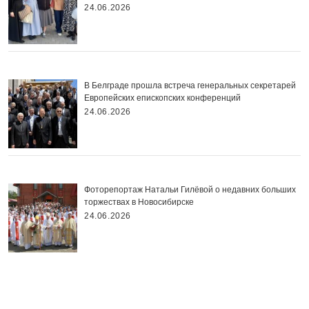
24.06.2026
В Белграде прошла встреча генеральных секретарей
Европейских епископских конференций
24.06.2026
Фоторепортаж Натальи Гилёвой о недавних больших
торжествах в Новосибирске
24.06.2026