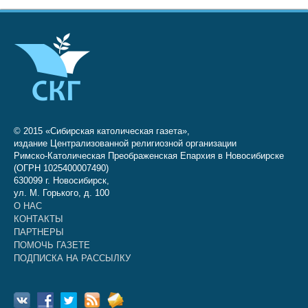
© 2015 «Сибирская католическая газета»,
издание Централизованной религиозной организации
Римско-Католическая Преображенская Епархия в Новосибирске
(ОГРН 1025400007490)
630099 г. Новосибирск,
ул. М. Горького, д. 100
О НАС
КОНТАКТЫ
ПАРТНЕРЫ
ПОМОЧЬ ГАЗЕТЕ
ПОДПИСКА НА РАССЫЛКУ