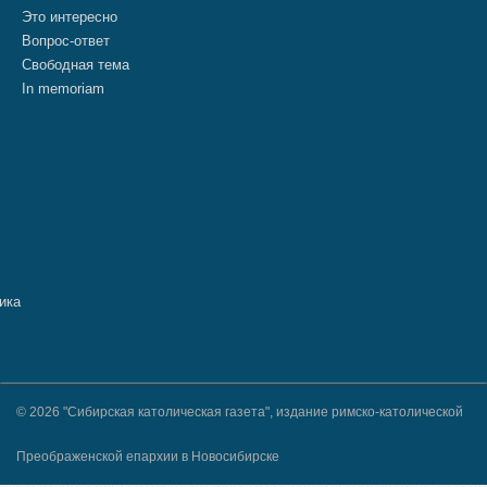
Это интересно
Вопрос-ответ
Свободная тема
In memoriam
© 2026 "Сибирская католическая газета", издание римско-католической
Преображенской епархии в Новосибирске