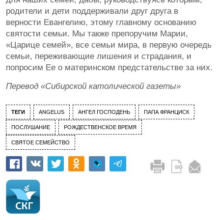
родители и дети поддерживали друг друга в
верности Евангелию, этому главному основанию
святости семьи. Мы также препоручим Марии,
«Царице семей», все семьи мира, в первую очередь
семьи, переживающие лишения и страдания, и
попросим Ее о материнском предстательстве за них.
Перевод «Сибирской католической газеты»
ТЕГИ
ANGELUS
АНГЕЛ ГОСПОДЕНЬ
ПАПА ФРАНЦИСК
ПОСЛУШАНИЕ
РОЖДЕСТВЕНСКОЕ ВРЕМЯ
СВЯТОЕ СЕМЕЙСТВО