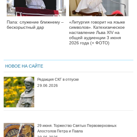
Папа: служение ближнему –
«Литургия говорит на языке
бескорыстный дар
символов». Катехизическое
наставление Льва XIV на
общей аудиенции 3 июня
2026 года (+ ФОТО)
НОВОЕ НА САЙТЕ
Редакция СКГ в отпуске
29.06.2026
29 июня. Торжество Святых Первоверховных
Апостолов Петра и Павла