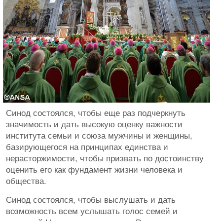
Синод состоялся, чтобы еще раз подчеркнуть
значимость и дать высокую оценку важности
института семьи и союза мужчины и женщины,
базирующегося на принципах единства и
нерасторжимости, чтобы призвать по достоинству
оценить его как фундамент жизни человека и
общества.
Синод состоялся, чтобы выслушать и дать
возможность всем услышать голос семей и