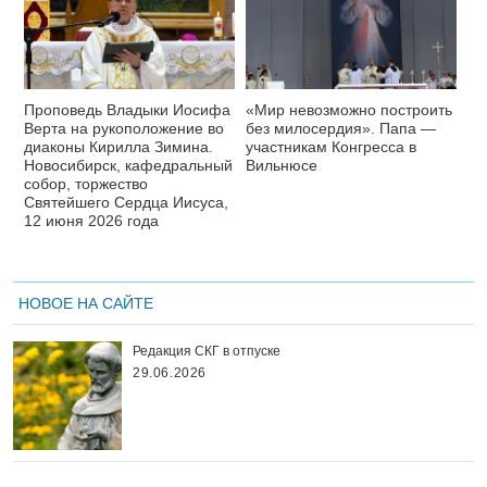
Проповедь Владыки Иосифа
«Мир невозможно построить
Верта на рукоположение во
без милосердия». Папа —
диаконы Кирилла Зимина.
участникам Конгресса в
Новосибирск, кафедральный
Вильнюсе
собор, торжество
Святейшего Сердца Иисуса,
12 июня 2026 года
НОВОЕ НА САЙТЕ
Редакция СКГ в отпуске
29.06.2026