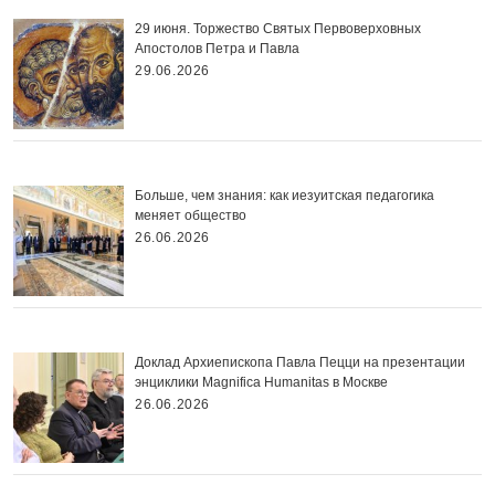
29 июня. Торжество Святых Первоверховных
Апостолов Петра и Павла
29.06.2026
Больше, чем знания: как иезуитская педагогика
меняет общество
26.06.2026
Доклад Архиепископа Павла Пецци на презентации
энциклики Magnifica Нumanitas в Москве
26.06.2026