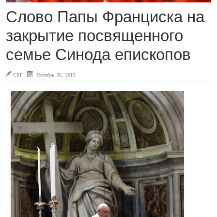
Слово Папы Франциска на
закрытие посвященного
семье Синода епископов
СКГ
Октябрь 26, 2015