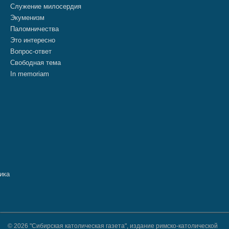
Служение милосердия
Экуменизм
Паломничества
Это интересно
Вопрос-ответ
Свободная тема
In memoriam
© 2026 "Сибирская католическая газета", издание римско-католической