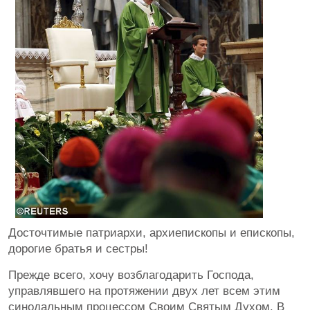
Досточтимые патриархи, архиепископы и епископы,
дорогие братья и сестры!
Прежде всего, хочу возблагодарить Господа,
управлявшего на протяжении двух лет всем этим
синодальным процессом Своим Святым Духом. В