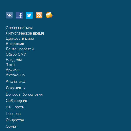
Слово пастыря
Литургическое время
Церковь в мире
В епархии
Лента новостей
Обзор СМИ
Разделы
Фото
Архивы
Актуально
Аналитика
Документы
Вопросы богословия
Собеседник
Наш гость
Персона
Общество
Семья