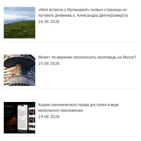
«Моя встреча с Ирландией» (новые страницы из
путевого дневника о. Александра Деппершмидта)
26.06.2026
Может ли мирянин произносить проповедь на Мессе?
25.06.2026
Кодекс канонического права доступен в виде
мобильного приложения
24.06.2026