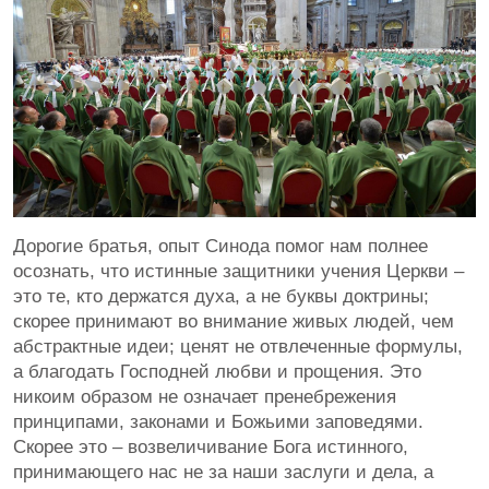
Дорогие братья, опыт Синода помог нам полнее
осознать, что истинные защитники учения Церкви –
это те, кто держатся духа, а не буквы доктрины;
скорее принимают во внимание живых людей, чем
абстрактные идеи; ценят не отвлеченные формулы,
а благодать Господней любви и прощения. Это
никоим образом не означает пренебрежения
принципами, законами и Божьими заповедями.
Скорее это – возвеличивание Бога истинного,
принимающего нас не за наши заслуги и дела, а