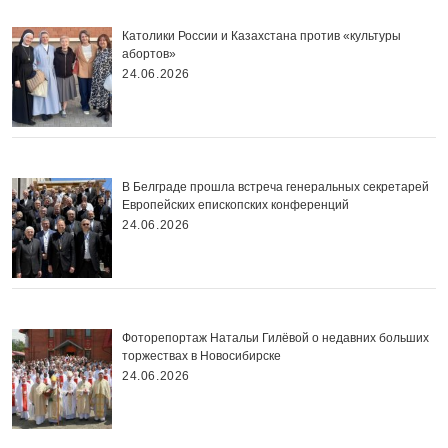
Католики России и Казахстана против «культуры
абортов»
24.06.2026
В Белграде прошла встреча генеральных секретарей
Европейских епископских конференций
24.06.2026
Фоторепортаж Натальи Гилёвой о недавних больших
торжествах в Новосибирске
24.06.2026