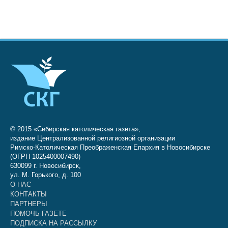
© 2015 «Сибирская католическая газета»,
издание Централизованной религиозной организации
Римско-Католическая Преображенская Епархия в Новосибирске
(ОГРН 1025400007490)
630099 г. Новосибирск,
ул. М. Горького, д. 100
О НАС
КОНТАКТЫ
ПАРТНЕРЫ
ПОМОЧЬ ГАЗЕТЕ
ПОДПИСКА НА РАССЫЛКУ