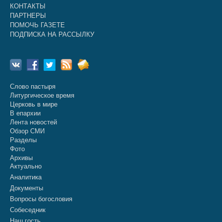
КОНТАКТЫ
ПАРТНЕРЫ
ПОМОЧЬ ГАЗЕТЕ
ПОДПИСКА НА РАССЫЛКУ
Слово пастыря
Литургическое время
Церковь в мире
В епархии
Лента новостей
Обзор СМИ
Разделы
Фото
Архивы
Актуально
Аналитика
Документы
Вопросы богословия
Собеседник
Наш гость