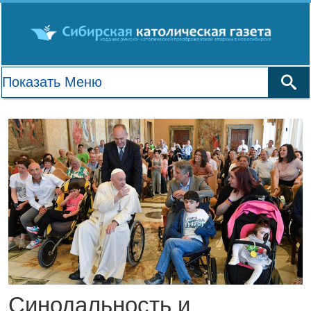
Синодальность и