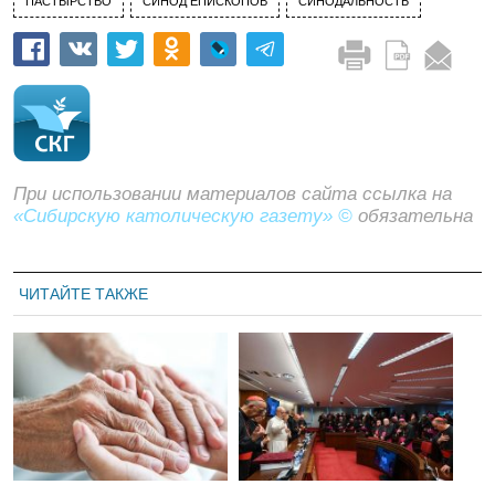
ПАСТЫРСТВО
СИНОД ЕПИСКОПОВ
СИНОДАЛЬНОСТЬ
При использовании материалов сайта ссылка на
«Сибирскую католическую газету» ©
обязательна
ЧИТАЙТЕ ТАКЖЕ