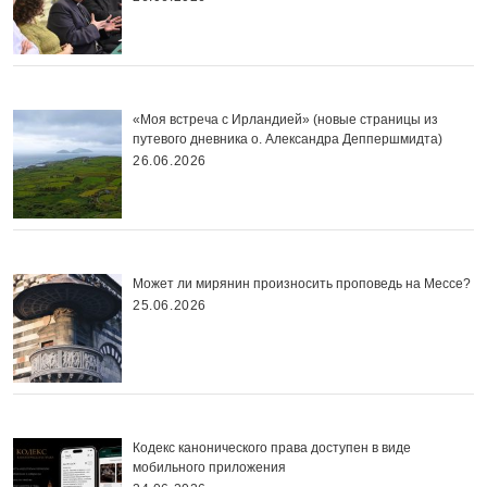
«Моя встреча с Ирландией» (новые страницы из
путевого дневника о. Александра Деппершмидта)
26.06.2026
Может ли мирянин произносить проповедь на Мессе?
25.06.2026
Кодекс канонического права доступен в виде
мобильного приложения