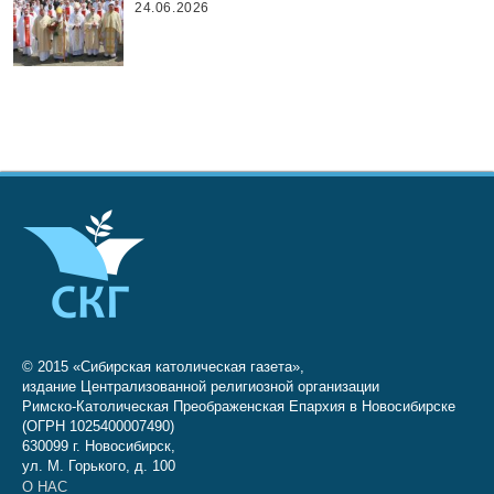
24.06.2026
© 2015 «Сибирская католическая газета»,
издание Централизованной религиозной организации
Римско-Католическая Преображенская Епархия в Новосибирске
(ОГРН 1025400007490)
630099 г. Новосибирск,
ул. М. Горького, д. 100
О НАС