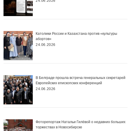
24.06.2026
Католики России и Казахстана против «культуры
абортов»
24.06.2026
В Белграде прошла встреча генеральных секретарей
Европейских епископских конференций
24.06.2026
Фоторепортаж Натальи Гилёвой о недавних больших
торжествах в Новосибирске