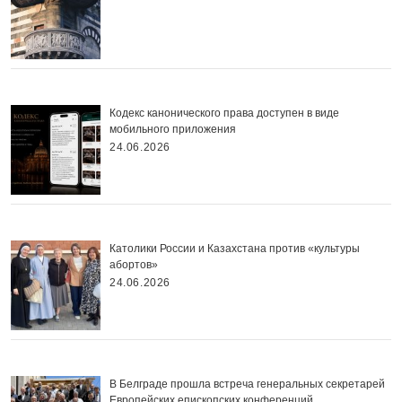
Кодекс канонического права доступен в виде
мобильного приложения
24.06.2026
Католики России и Казахстана против «культуры
абортов»
24.06.2026
В Белграде прошла встреча генеральных секретарей
Европейских епископских конференций