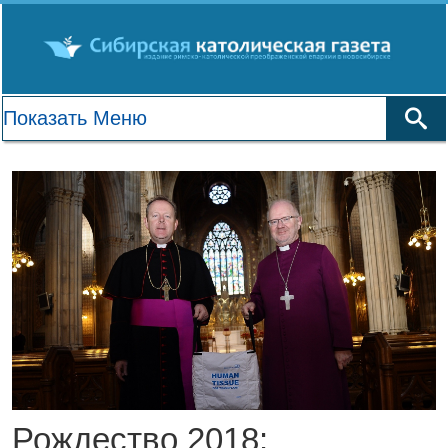
Рождество 2018: