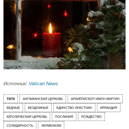
Источник:
Vatican News
ТЕГИ
АНГЛИКАНСКАЯ ЦЕРКОВЬ
АРХИЕПИСКОП ИМОН МАРТИН
БЕДНЫЕ
БЕЗДОМНЫЕ
ЕДИНСТВО ХРИСТИАН
ИРЛАНДИЯ
КАТОЛИЧЕСКАЯ ЦЕРКОВЬ
ПОСЛАНИЯ
РОЖДЕСТВО
СОЛИДАРНОСТЬ
ЭКУМЕНИЗМ