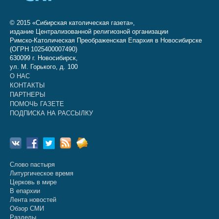
© 2015 «Сибирская католическая газета»,
издание Централизованной религиозной организации
Римско-Католическая Преображенская Епархия в Новосибирске
(ОГРН 1025400007490)
630099 г. Новосибирск,
ул. М. Горького, д. 100
О НАС
КОНТАКТЫ
ПАРТНЕРЫ
ПОМОЧЬ ГАЗЕТЕ
ПОДПИСКА НА РАССЫЛКУ
Слово пастыря
Литургическое время
Церковь в мире
В епархии
Лента новостей
Обзор СМИ
Разделы