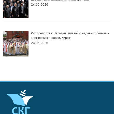
24.06.2026
Фоторепортаж Натальи Гилёвой о недавних больших
торжествах в Новосибирске
24.06.2026