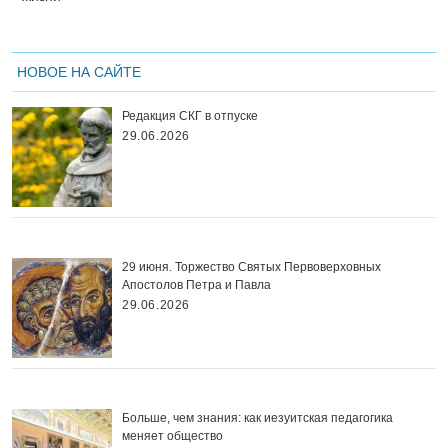
НОВОЕ НА САЙТЕ
Редакция СКГ в отпуске
29.06.2026
29 июня. Торжество Святых Первоверховных
Апостолов Петра и Павла
29.06.2026
Больше, чем знания: как иезуитская педагогика
меняет общество