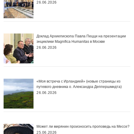
26.06.2026
Доклад Архиепископа Павла Пецци на презентации
энциклики Magnifica Нumanitas в Москве
26.06.2026
«Моя встреча с Ирландией» (новые страницы из
путевого дневника о. Александра Деппершмидта)
26.06.2026
Может ли мирянин произносить проповедь на Мессе?
25.06.2026