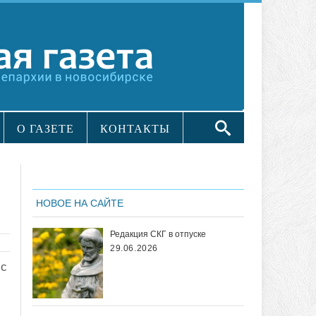
О ГАЗЕТЕ
КОНТАКТЫ
НОВОЕ НА САЙТЕ
Редакция СКГ в отпуске
29.06.2026
Пс