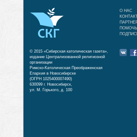
О НАС
КОНТАК
ПАРТНЕ
ПОМОЧЬ
ПОДПИС
© 2015 «Сибирская католическая газета»,
издание Централизованной религиозной
организации
Римско-Католическая Преображенская
Епархия в Новосибирске
(ОГРН 1025400007490)
630099 г. Новосибирск,
ул. М. Горького, д. 100