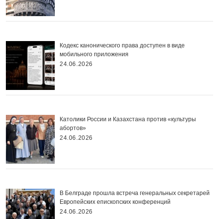
Кодекс канонического права доступен в виде
мобильного приложения
24.06.2026
Католики России и Казахстана против «культуры
абортов»
24.06.2026
В Белграде прошла встреча генеральных секретарей
Европейских епископских конференций
24.06.2026