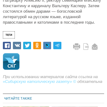
Патриарху Алексию II, ректору семинарии епископу
Константину и кардиналу Вальтеру Касперу. Затем
состоялся обмен дарами — богословской
литературой на русском языке, изданной
православными и католиками в последние годы.
ТЕГИ
При использовании материалов сайта ссылка на
«Сибирскую католическую газету» ©
обязательна
ЧИТАЙТЕ ТАКЖЕ