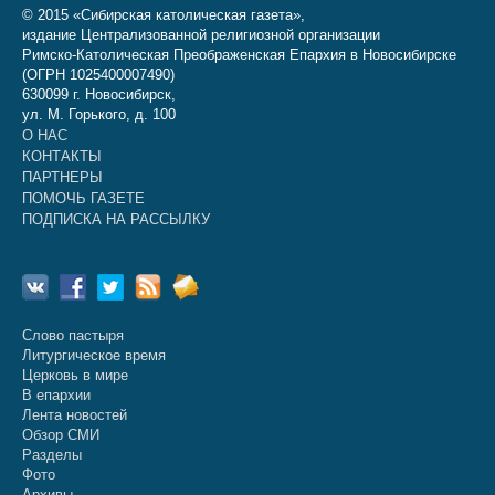
© 2015 «Сибирская католическая газета»,
издание Централизованной религиозной организации
Римско-Католическая Преображенская Епархия в Новосибирске
(ОГРН 1025400007490)
630099 г. Новосибирск,
ул. М. Горького, д. 100
О НАС
КОНТАКТЫ
ПАРТНЕРЫ
ПОМОЧЬ ГАЗЕТЕ
ПОДПИСКА НА РАССЫЛКУ
Слово пастыря
Литургическое время
Церковь в мире
В епархии
Лента новостей
Обзор СМИ
Разделы
Фото
Архивы