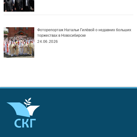
Фоторепортаж Натальи Гилёвой о недавних больших
торжествах в Новосибирске
24.06.2026