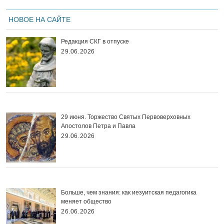
НОВОЕ НА САЙТЕ
Редакция СКГ в отпуске
29.06.2026
29 июня. Торжество Святых Первоверховных
Апостолов Петра и Павла
29.06.2026
Больше, чем знания: как иезуитская педагогика
меняет общество
26.06.2026