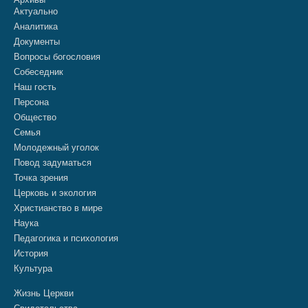
Актуально
Аналитика
Документы
Вопросы богословия
Собеседник
Наш гость
Персона
Общество
Семья
Молодежный уголок
Повод задуматься
Точка зрения
Церковь и экология
Христианство в мире
Наука
Педагогика и психология
История
Культура
Жизнь Церкви