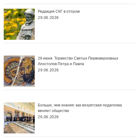
Редакция СКГ в отпуске
29.06.2026
29 июня. Торжество Святых Первоверховных
Апостолов Петра и Павла
29.06.2026
Больше, чем знания: как иезуитская педагогика
меняет общество
26.06.2026