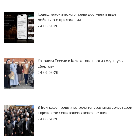
Кодекс канонического права доступен в виде
мобильного приложения
24.06.2026
Католики России и Казахстана против «культуры
абортов»
24.06.2026
В Белграде прошла встреча генеральных секретарей
Европейских епископских конференций
24.06.2026