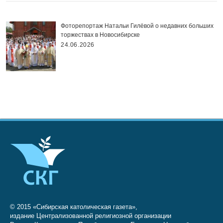
Фоторепортаж Натальи Гилёвой о недавних больших
торжествах в Новосибирске
24.06.2026
© 2015 «Сибирская католическая газета»,
издание Централизованной религиозной организации