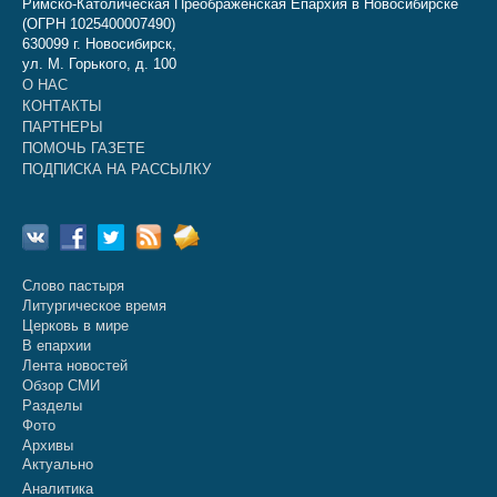
Римско-Католическая Преображенская Епархия в Новосибирске
(ОГРН 1025400007490)
630099 г. Новосибирск,
ул. М. Горького, д. 100
О НАС
КОНТАКТЫ
ПАРТНЕРЫ
ПОМОЧЬ ГАЗЕТЕ
ПОДПИСКА НА РАССЫЛКУ
Слово пастыря
Литургическое время
Церковь в мире
В епархии
Лента новостей
Обзор СМИ
Разделы
Фото
Архивы
Актуально
Аналитика