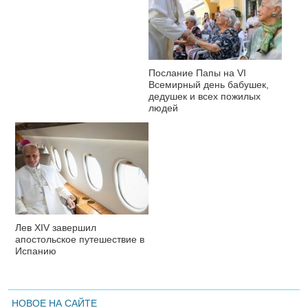
Послание Папы на VI
Всемирный день бабушек,
дедушек и всех пожилых
людей
Лев XIV завершил
апостольское путешествие в
Испанию
НОВОЕ НА САЙТЕ