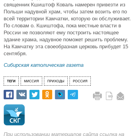
священник Кшиштоф Коваль намерен привезти из
Польши надувной храм, чтобы затем возить его по
всей территории Камчатки, которую он обслуживает.
По словам о. Кшиштофа, пока местные власти в
России не позволяют ему построить настоящее
здание храма, надувное поможет решить проблему.
На Камчатку эта своеобразная церковь прибудет 15
сентября.
Сибирская католическая газета
ТЕГИ
МИССИЯ
ПРИХОДЫ
РОССИЯ
При использовании материалов сайта ссылка на