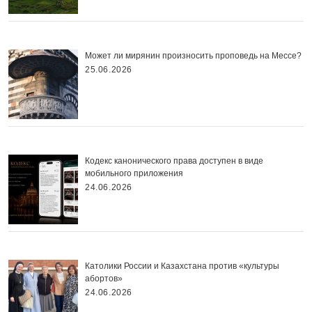
Может ли мирянин произносить проповедь на Мессе?
25.06.2026
Кодекс канонического права доступен в виде
мобильного приложения
24.06.2026
Католики России и Казахстана против «культуры
абортов»
24.06.2026