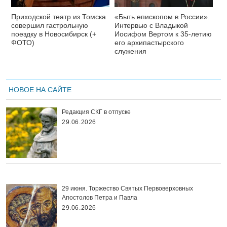
Приходской театр из Томска
«Быть епископом в России».
совершил гастрольную
Интервью с Владыкой
поездку в Новосибирск (+
Иосифом Вертом к 35-летию
ФОТО)
его архипастырского
служения
НОВОЕ НА САЙТЕ
Редакция СКГ в отпуске
29.06.2026
29 июня. Торжество Святых Первоверховных
Апостолов Петра и Павла
29.06.2026