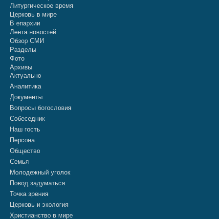
Литургическое время
Церковь в мире
В епархии
Лента новостей
Обзор СМИ
Разделы
Фото
Архивы
Актуально
Аналитика
Документы
Вопросы богословия
Собеседник
Наш гость
Персона
Общество
Семья
Молодежный уголок
Повод задуматься
Точка зрения
Церковь и экология
Христианство в мире