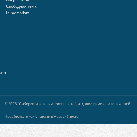
Свободная тема
In memoriam
© 2026 "Сибирская католическая газета", издание римско-католической
Преображенской епархии в Новосибирске