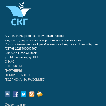
© 2015 «Сибирская католическая газета»,
издание Централизованной религиозной организации
Римско-Католическая Преображенская Епархия в Новосибирске
(ОГРН 1025400007490)
630099 г. Новосибирск,
ул. М. Горького, д. 100
О НАС
КОНТАКТЫ
ПАРТНЕРЫ
ПОМОЧЬ ГАЗЕТЕ
ПОДПИСКА НА РАССЫЛКУ
Слово пастыря