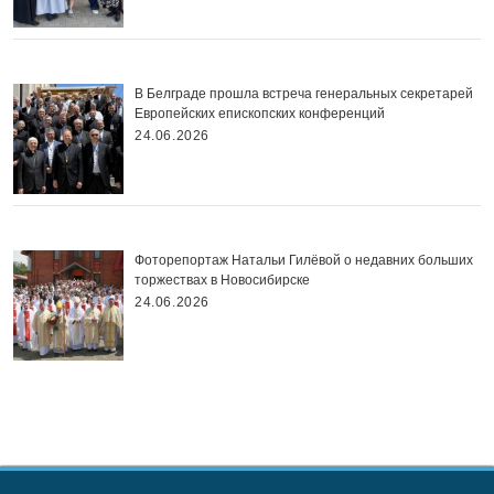
В Белграде прошла встреча генеральных секретарей
Европейских епископских конференций
24.06.2026
Фоторепортаж Натальи Гилёвой о недавних больших
торжествах в Новосибирске
24.06.2026