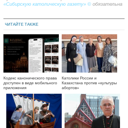
«Сибирскую католическую газету» ©
обязательна
ЧИТАЙТЕ ТАКЖЕ
Кодекс канонического права
Католики России и
доступен в виде мобильного
Казахстана против «культуры
приложения
абортов»