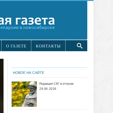
О ГАЗЕТЕ
КОНТАКТЫ
НОВОЕ НА САЙТЕ
Редакция СКГ в отпуске
29.06.2026