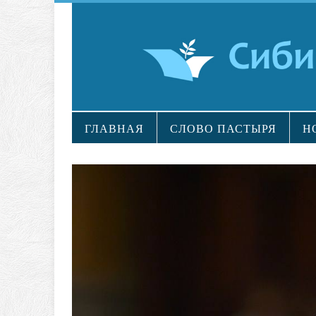
ГЛАВНАЯ
СЛОВО ПАСТЫРЯ
Н