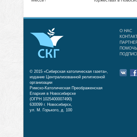
О НАС
КОНТАК
ПАРТНЕ
ПОМОЧЬ
ПОДПИС
© 2015 «Сибирская католическая газета»,
издание Централизованной религиозной
организации
Римско-Католическая Преображенская
Епархия в Новосибирске
(ОГРН 1025400007490)
630099 г. Новосибирск,
ул. М. Горького, д. 100