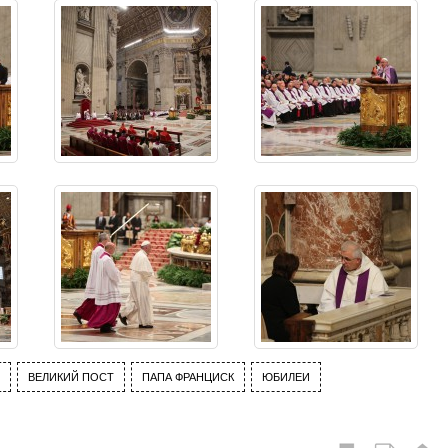
ВЕЛИКИЙ ПОСТ
ПАПА ФРАНЦИСК
ЮБИЛЕИ