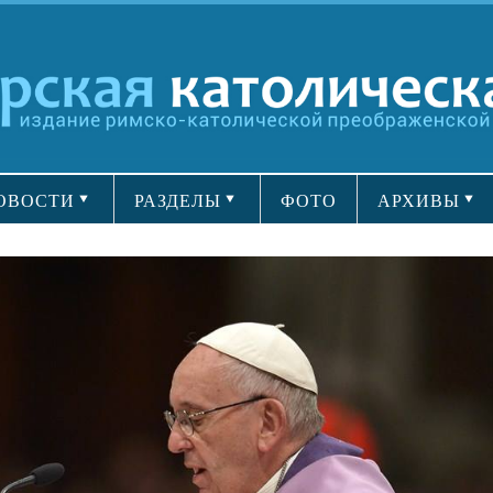
ОВОСТИ
РАЗДЕЛЫ
ФОТО
АРХИВЫ