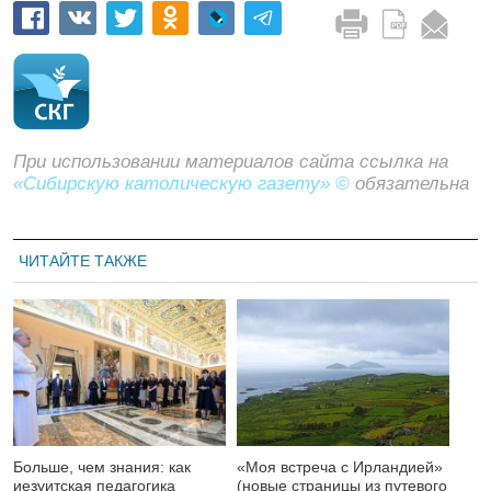
При использовании материалов сайта ссылка на
«Сибирскую католическую газету» ©
обязательна
ЧИТАЙТЕ ТАКЖЕ
Больше, чем знания: как
«Моя встреча с Ирландией»
иезуитская педагогика
(новые страницы из путевого