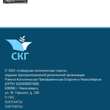
© 2015 «Сибирская католическая газета»,
издание Централизованной религиозной организации
Римско-Католическая Преображенская Епархия в Новосибирске
(ОГРН 1025400007490)
630099 г. Новосибирск,
ул. М. Горького, д. 100
О НАС
КОНТАКТЫ
ПАРТНЕРЫ