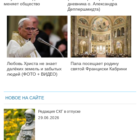
меняет общество
дневника о. Александра
Деппершмидта)
Любовь Христа не знает
Папа посещает родину
далёких земель и забытых
святой Франциски Кабрини
людей (ФОТО + ВИДЕО)
НОВОЕ НА САЙТЕ
Редакция СКГ в отпуске
29.06.2026