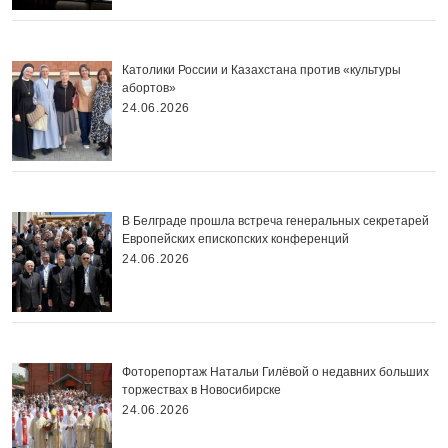
Католики России и Казахстана против «культуры
абортов»
24.06.2026
В Белграде прошла встреча генеральных секретарей
Европейских епископских конференций
24.06.2026
Фоторепортаж Натальи Гилёвой о недавних больших
торжествах в Новосибирске
24.06.2026