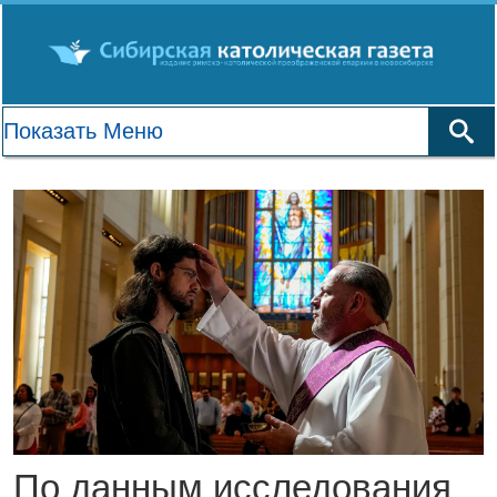
По данным исследования