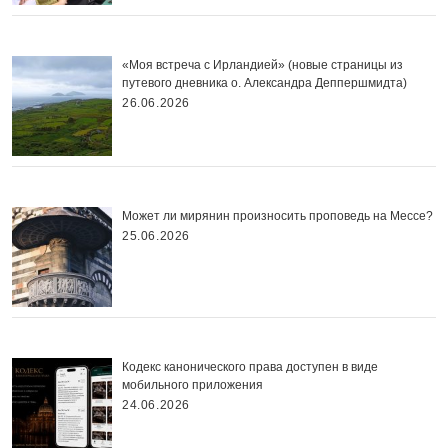
«Моя встреча с Ирландией» (новые страницы из
путевого дневника о. Александра Деппершмидта)
26.06.2026
Может ли мирянин произносить проповедь на Мессе?
25.06.2026
Кодекс канонического права доступен в виде
мобильного приложения
24.06.2026