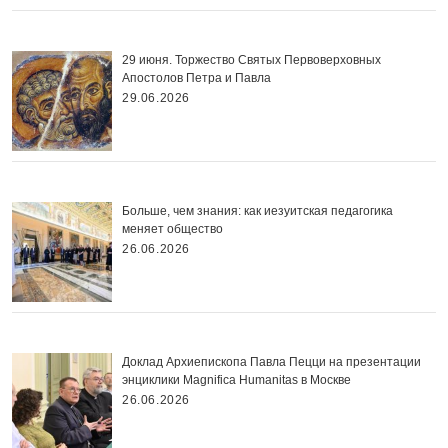
29 июня. Торжество Святых Первоверховных
Апостолов Петра и Павла
29.06.2026
Больше, чем знания: как иезуитская педагогика
меняет общество
26.06.2026
Доклад Архиепископа Павла Пецци на презентации
энциклики Magnifica Нumanitas в Москве
26.06.2026