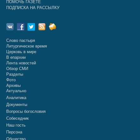
ПОМОЧЬ ГАЗЕТЕ
ПОДПИСКА НА РАССЫЛКУ
Слово пастыря
Литургическое время
Церковь в мире
В епархии
Лента новостей
Обзор СМИ
Разделы
Фото
Архивы
Актуально
Аналитика
Документы
Вопросы богословия
Собеседник
Наш гость
Персона
Общество