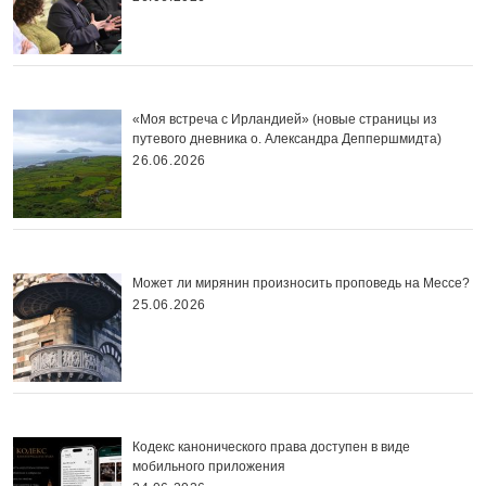
«Моя встреча с Ирландией» (новые страницы из
путевого дневника о. Александра Деппершмидта)
26.06.2026
Может ли мирянин произносить проповедь на Мессе?
25.06.2026
Кодекс канонического права доступен в виде
мобильного приложения