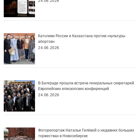
24.06.2026
Католики России и Казахстана против «культуры
абортов»
24.06.2026
В Белграде прошла встреча генеральных секретарей
Европейских епископских конференций
24.06.2026
Фоторепортаж Натальи Гилёвой о недавних больших
торжествах в Новосибирске