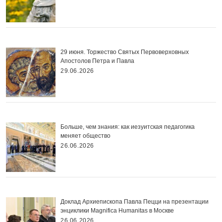
29 июня. Торжество Святых Первоверховных
Апостолов Петра и Павла
29.06.2026
Больше, чем знания: как иезуитская педагогика
меняет общество
26.06.2026
Доклад Архиепископа Павла Пецци на презентации
энциклики Magnifica Нumanitas в Москве
26.06.2026