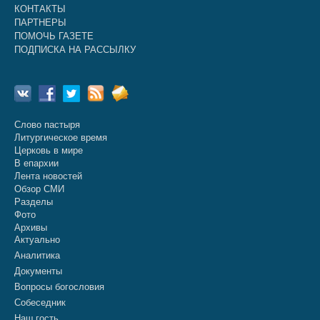
КОНТАКТЫ
ПАРТНЕРЫ
ПОМОЧЬ ГАЗЕТЕ
ПОДПИСКА НА РАССЫЛКУ
Слово пастыря
Литургическое время
Церковь в мире
В епархии
Лента новостей
Обзор СМИ
Разделы
Фото
Архивы
Актуально
Аналитика
Документы
Вопросы богословия
Собеседник
Наш гость