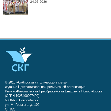
24.06.2026
© 2015 «Сибирская католическая газета»,
издание Централизованной религиозной организации
Римско-Католическая Преображенская Епархия в Новосибирске
(ОГРН 1025400007490)
630099 г. Новосибирск,
ул. М. Горького, д. 100
О НАС