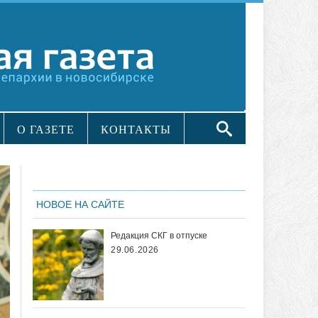
О ГАЗЕТЕ
КОНТАКТЫ
НОВОЕ НА САЙТЕ
Редакция СКГ в отпуске
29.06.2026