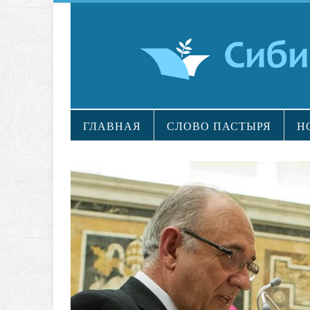
ГЛАВНАЯ
СЛОВО ПАСТЫРЯ
Н