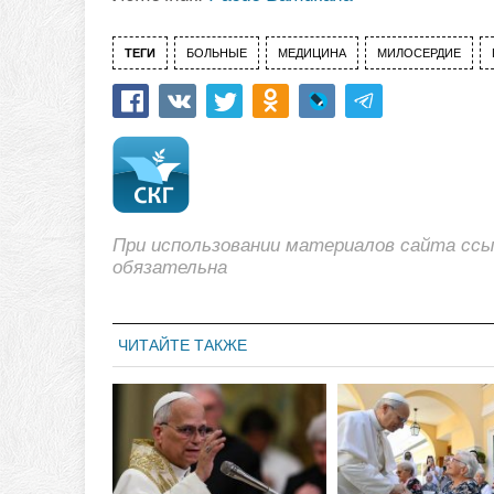
ТЕГИ
БОЛЬНЫЕ
МЕДИЦИНА
МИЛОСЕРДИЕ
При использовании материалов сайта сс
обязательна
ЧИТАЙТЕ ТАКЖЕ