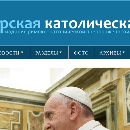
ОВОСТИ
РАЗДЕЛЫ
ФОТО
АРХИВЫ