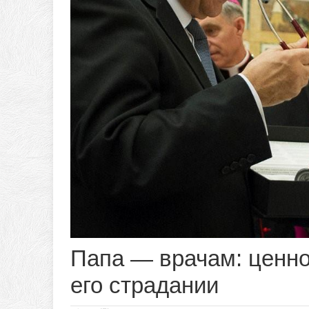
Папа — врачам: ценно
его страдании