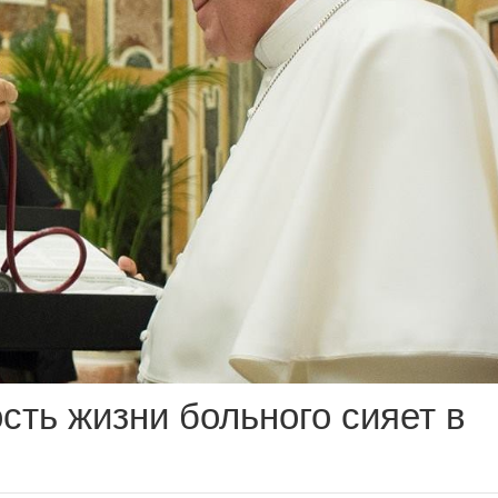
сть жизни больного сияет в