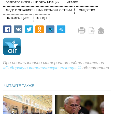
БЛАГОТВОРИТЕЛЬНЫЕ ОРГАНИЗАЦИИ
ИТАЛИЯ
ЛЮДИ С ОГРАНИЧЕННЫМИ ВОЗМОЖНОСТЯМИ
ОБЩЕСТВО
ПАПА ФРАНЦИСК
ФОНДЫ
При использовании материалов сайта ссылка на
«Сибирскую католическую газету» ©
обязательна
ЧИТАЙТЕ ТАКЖЕ