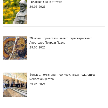
Редакция СКГ в отпуске
29.06.2026
29 июня. Торжество Святых Первоверховных
Апостолов Петра и Павла
29.06.2026
Больше, чем знания: как иезуитская педагогика
меняет общество
26.06.2026