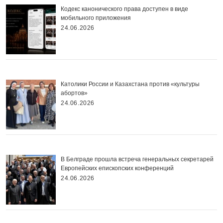
Кодекс канонического права доступен в виде
мобильного приложения
24.06.2026
Католики России и Казахстана против «культуры
абортов»
24.06.2026
В Белграде прошла встреча генеральных секретарей
Европейских епископских конференций
24.06.2026