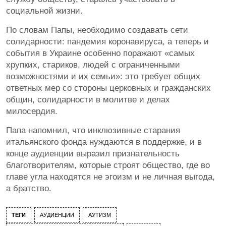
социальной жизни.
По словам Папы, необходимо создавать сети
солидарности: пандемия коронавируса, а теперь и
события в Украине особенно поражают «самых
хрупких, стариков, людей с ограниченными
возможностями и их семьи»: это требует общих
ответных мер со стороны церковных и гражданских
общин, солидарности в молитве и делах
милосердия.
Папа напомнил, что инклюзивные старания
итальянского фонда нуждаются в поддержке, и в
конце аудиенции выразил признательность
благотворителям, которые строят общество, где во
главе угла находятся не эгоизм и не личная выгода,
а братство.
ТЕГИ
АУДИЕНЦИИ
АУТИЗМ