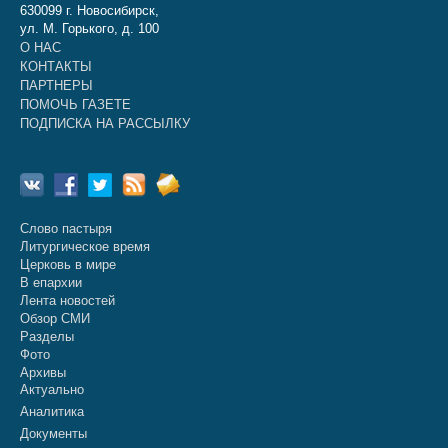
630099 г. Новосибирск,
ул. М. Горького, д. 100
О НАС
КОНТАКТЫ
ПАРТНЕРЫ
ПОМОЧЬ ГАЗЕТЕ
ПОДПИСКА НА РАССЫЛКУ
Слово пастыря
Литургическое время
Церковь в мире
В епархии
Лента новостей
Обзор СМИ
Разделы
Фото
Архивы
Актуально
Аналитика
Документы