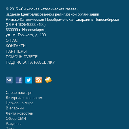
© 2015 «Сибирская католическая газета»,
издание Централизованной религиозной организации
Римско-Католическая Преображенская Епархия в Новосибирске
(ОГРН 1025400007490)
630099 г. Новосибирск,
ул. М. Горького, д. 100
О НАС
КОНТАКТЫ
ПАРТНЕРЫ
ПОМОЧЬ ГАЗЕТЕ
ПОДПИСКА НА РАССЫЛКУ
Слово пастыря
Литургическое время
Церковь в мире
В епархии
Лента новостей
Обзор СМИ
Разделы
Фото