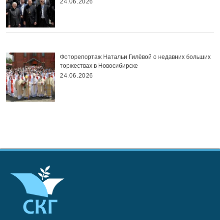
24.06.2026
Фоторепортаж Натальи Гилёвой о недавних больших
торжествах в Новосибирске
24.06.2026