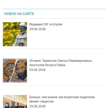
НОВОЕ НА САЙТЕ
Редакция СКГ в отпуске
29.06.2026
29 июня. Торжество Святых Первоверховных
Апостолов Петра и Павла
29.06.2026
Больше, чем знания: как иезуитская педагогика
меняет общество
26.06.2026