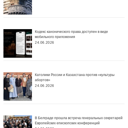
Кодекс канонического права доступен в виде
мобильного приложения
24.06.2026
Католики России и Казахстана против «культуры
абортов»
24.06.2026
В Белграде прошла встреча генеральных секретарей
Европейских епископских конференций