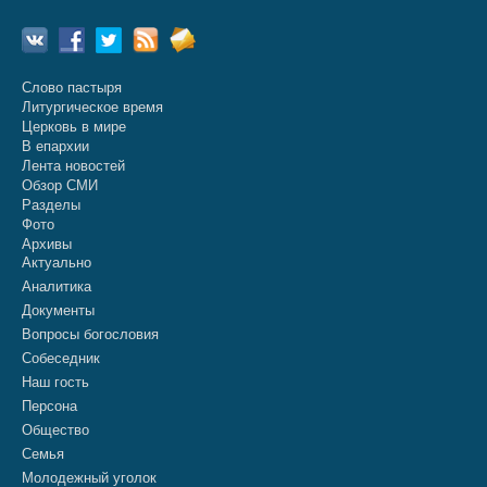
Слово пастыря
Литургическое время
Церковь в мире
В епархии
Лента новостей
Обзор СМИ
Разделы
Фото
Архивы
Актуально
Аналитика
Документы
Вопросы богословия
Собеседник
Наш гость
Персона
Общество
Семья
Молодежный уголок