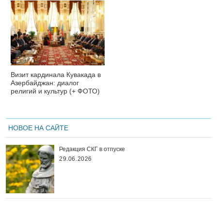
Визит кардинала Кувакада в
Азербайджан: диалог
религий и культур (+ ФОТО)
НОВОЕ НА САЙТЕ
Редакция СКГ в отпуске
29.06.2026