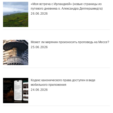
«Моя встреча с Ирландией» (новые страницы из
путевого дневника о. Александра Деппершмидта)
26.06.2026
Может ли мирянин произносить проповедь на Мессе?
25.06.2026
Кодекс канонического права доступен в виде
мобильного приложения
24.06.2026