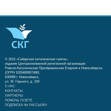
© 2015 «Сибирская католическая газета»,
издание Централизованной религиозной организации
Римско-Католическая Преображенская Епархия в Новосибирске
(ОГРН 1025400007490)
630099 г. Новосибирск,
ул. М. Горького, д. 100
О НАС
КОНТАКТЫ
ПАРТНЕРЫ
ПОМОЧЬ ГАЗЕТЕ
ПОДПИСКА НА РАССЫЛКУ