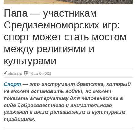
Папа — участникам
Средиземноморских игр:
спорт может стать мостом
между религиями и
культурами
admin skg
Июль 04, 2022
Спорт
— это инструмент братства, который
не может остановить войны, но может
показать альтернативу для человечества в
виде добросовестного и внимательного
уважения к иным религиозным и культурным
традициям.