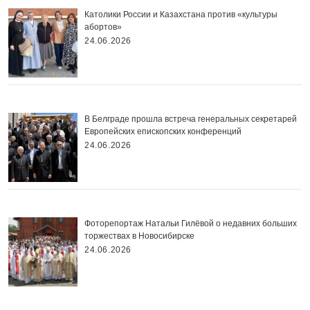
Католики России и Казахстана против «культуры
абортов»
24.06.2026
В Белграде прошла встреча генеральных секретарей
Европейских епископских конференций
24.06.2026
Фоторепортаж Натальи Гилёвой о недавних больших
торжествах в Новосибирске
24.06.2026