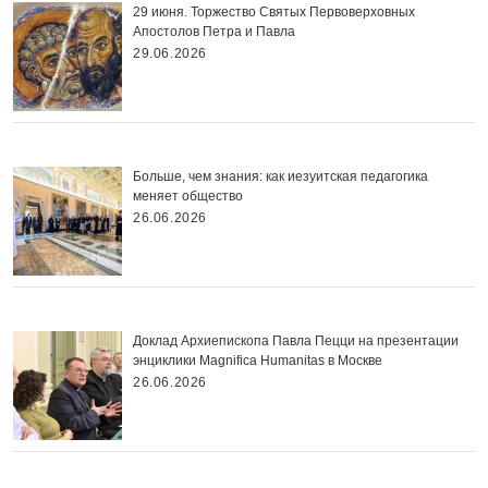
29 июня. Торжество Святых Первоверховных
Апостолов Петра и Павла
29.06.2026
Больше, чем знания: как иезуитская педагогика
меняет общество
26.06.2026
Доклад Архиепископа Павла Пецци на презентации
энциклики Magnifica Нumanitas в Москве
26.06.2026