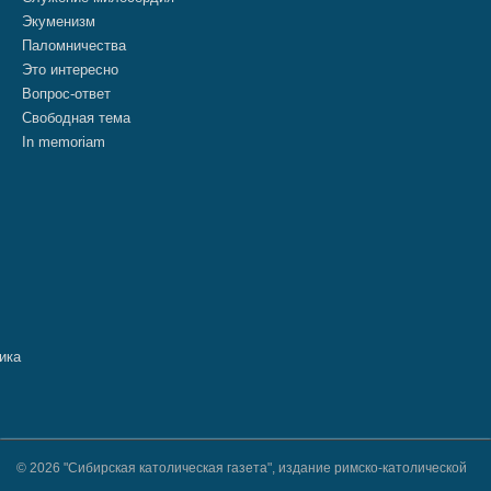
Экуменизм
Паломничества
Это интересно
Вопрос-ответ
Свободная тема
In memoriam
© 2026 "Сибирская католическая газета", издание римско-католической