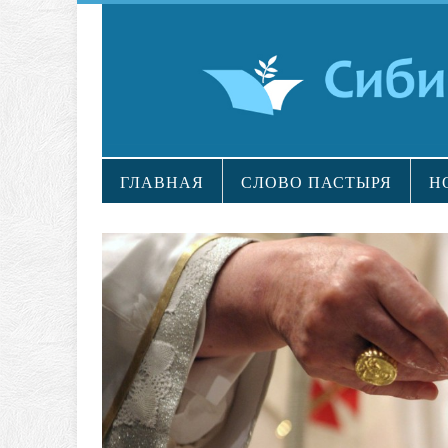
ГЛАВНАЯ
СЛОВО ПАСТЫРЯ
Н