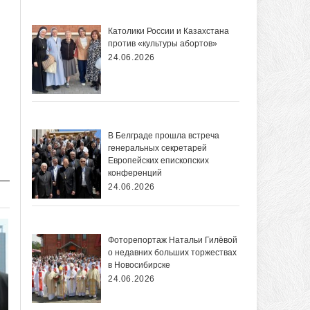
Католики России и Казахстана
против «культуры абортов»
24.06.2026
В Белграде прошла встреча
генеральных секретарей
Европейских епископских
конференций
24.06.2026
Фоторепортаж Натальи Гилёвой
о недавних больших торжествах
в Новосибирске
24.06.2026