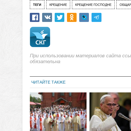
ТЕГИ
КРЕЩЕНИЕ
КРЕЩЕНИЕ ГОСПОДНЕ
ОБЩАЯ
При использовании материалов сайта сс
обязательна
ЧИТАЙТЕ ТАКЖЕ