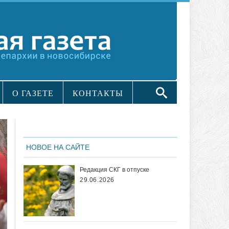
О ГАЗЕТЕ
КОНТАКТЫ
НОВОЕ НА САЙТЕ
Редакция СКГ в отпуске
29.06.2026