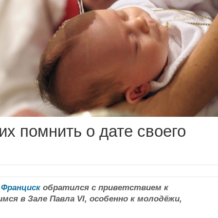
х помнить о дате своего
 Франциск
обратился с приветствием к
ся в Зале Павла VI, особенно к молодёжи,