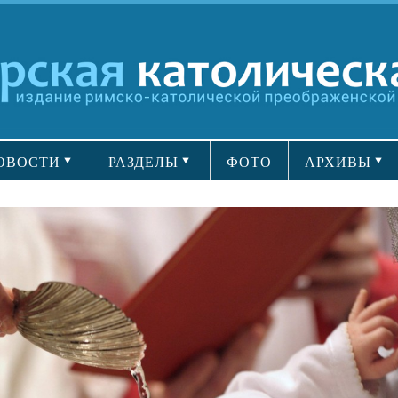
ОВОСТИ
РАЗДЕЛЫ
ФОТО
АРХИВЫ