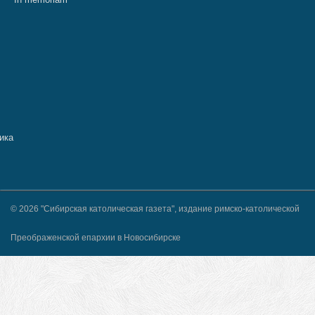
© 2026 "Сибирская католическая газета", издание римско-католической
Преображенской епархии в Новосибирске