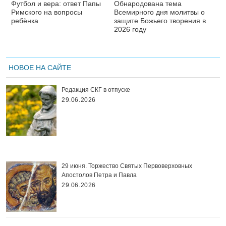
Футбол и вера: ответ Папы
Обнародована тема
Римского на вопросы
Всемирного дня молитвы о
ребёнка
защите Божьего творения в
2026 году
НОВОЕ НА САЙТЕ
Редакция СКГ в отпуске
29.06.2026
29 июня. Торжество Святых Первоверховных
Апостолов Петра и Павла
29.06.2026