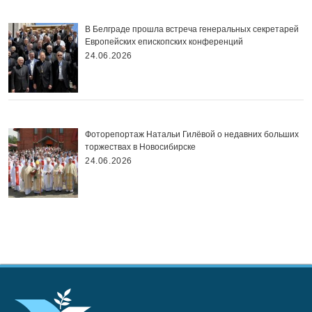
В Белграде прошла встреча генеральных секретарей
Европейских епископских конференций
24.06.2026
Фоторепортаж Натальи Гилёвой о недавних больших
торжествах в Новосибирске
24.06.2026