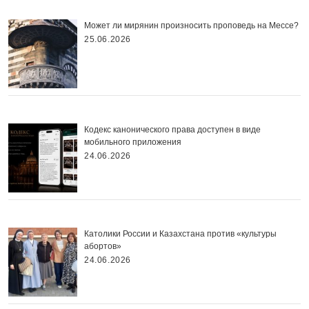
Может ли мирянин произносить проповедь на Мессе?
25.06.2026
Кодекс канонического права доступен в виде
мобильного приложения
24.06.2026
Католики России и Казахстана против «культуры
абортов»
24.06.2026