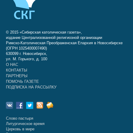
© 2015 «Сибирская католическая газета»,
издание Централизованной религиозной организации
Римско-Католическая Преображенская Епархия в Новосибирске
(ОГРН 1025400007490)
630099 г. Новосибирск,
ул. М. Горького, д. 100
О НАС
КОНТАКТЫ
ПАРТНЕРЫ
ПОМОЧЬ ГАЗЕТЕ
ПОДПИСКА НА РАССЫЛКУ
Слово пастыря
Литургическое время
Церковь в мире