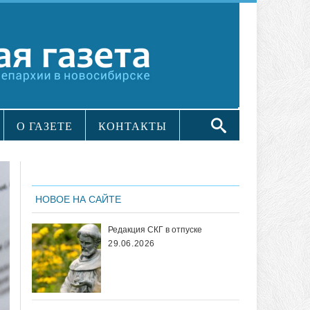
О ГАЗЕТЕ
КОНТАКТЫ
НОВОЕ НА САЙТЕ
Редакция СКГ в отпуске
29.06.2026