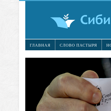
ГЛАВНАЯ
СЛОВО ПАСТЫРЯ
Н