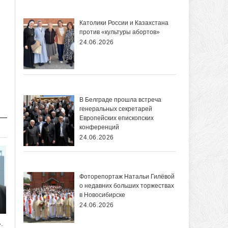
Католики России и Казахстана
против «культуры абортов»
24.06.2026
В Белграде прошла встреча
генеральных секретарей
Европейских епископских
конференций
24.06.2026
Фоторепортаж Натальи Гилёвой
о недавних больших торжествах
в Новосибирске
24.06.2026
.