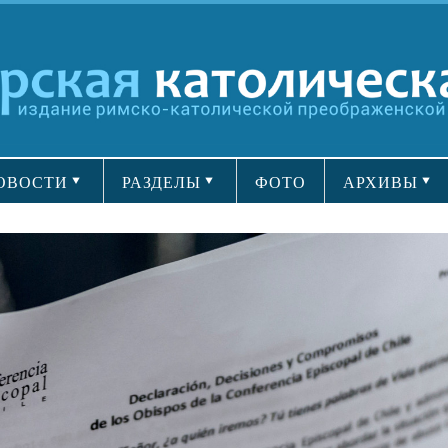
ОВОСТИ
РАЗДЕЛЫ
ФОТО
АРХИВЫ