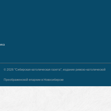
© 2026 "Сибирская католическая газета", издание римско-католической
Преображенской епархии в Новосибирске