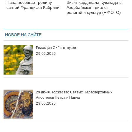
Папа посещает родину
Визит кардинала Кувакада в
святой Франциски Кабрини
Азербайджан: диалог
религий и культур (+ ФОТО)
НОВОЕ НА САЙТЕ
Редакция СКГ в отпуске
29.06.2026
29 июня. Торжество Святых Первоверховных
Апостолов Петра и Павла
29.06.2026