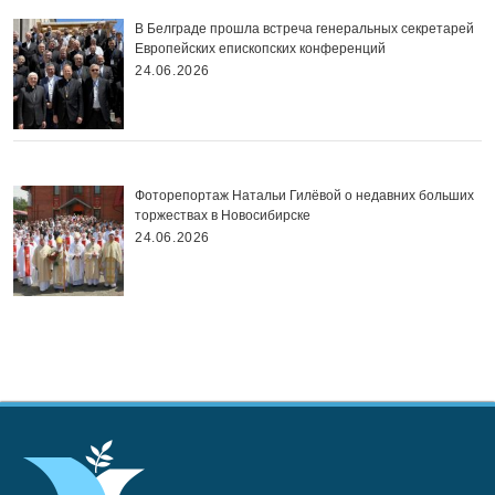
В Белграде прошла встреча генеральных секретарей
Европейских епископских конференций
24.06.2026
Фоторепортаж Натальи Гилёвой о недавних больших
торжествах в Новосибирске
24.06.2026