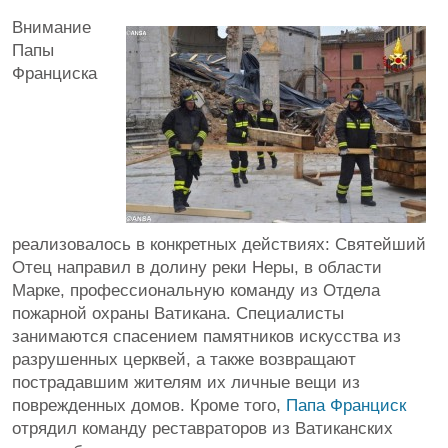
Внимание
Папы
Франциска
реализовалось в конкретных действиях: Святейший
Отец направил в долину реки Неры, в области
Марке, профессиональную команду из Отдела
пожарной охраны Ватикана. Специалисты
занимаются спасением памятников искусства из
разрушенных церквей, а также возвращают
пострадавшим жителям их личные вещи из
поврежденных домов. Кроме того,
Папа Франциск
отрядил команду реставраторов из Ватиканских