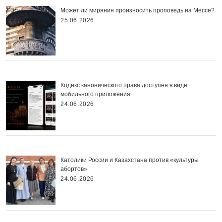
Может ли мирянин произносить проповедь на Мессе?
25.06.2026
Кодекс канонического права доступен в виде
мобильного приложения
24.06.2026
Католики России и Казахстана против «культуры
абортов»
24.06.2026