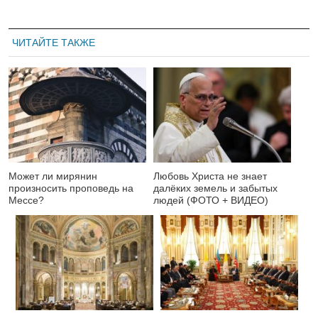
ЧИТАЙТЕ ТАКЖЕ
Может ли мирянин
Любовь Христа не знает
произносить проповедь на
далёких земель и забытых
Мессе?
людей (ФОТО + ВИДЕО)