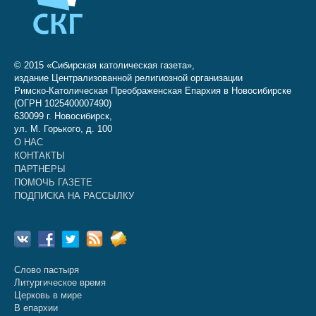
© 2015 «Сибирская католическая газета»,
издание Централизованной религиозной организации
Римско-Католическая Преображенская Епархия в Новосибирске
(ОГРН 1025400007490)
630099 г. Новосибирск,
ул. М. Горького, д. 100
О НАС
КОНТАКТЫ
ПАРТНЕРЫ
ПОМОЧЬ ГАЗЕТЕ
ПОДПИСКА НА РАССЫЛКУ
Слово пастыря
Литургическое время
Церковь в мире
В епархии