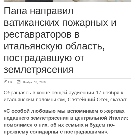
Папа направил
ватиканских пожарных и
реставраторов в
итальянскую область,
пострадавшую от
землетрясения
СКГ
Ноябрь 18, 2016
Обращаясь в конце общей аудиенции 17 ноября к
итальянским паломникам, Святейший Отец сказал:
«С особой любовью мы вспоминаем о жертвах
недавнего землетрясения в центральной Италии:
помолимся о них, об их семьях и будем по-
прежнему солидарны с пострадавшими».