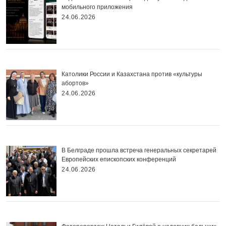
мобильного приложения
24.06.2026
Католики России и Казахстана против «культуры
абортов»
24.06.2026
В Белграде прошла встреча генеральных секретарей
Европейских епископских конференций
24.06.2026