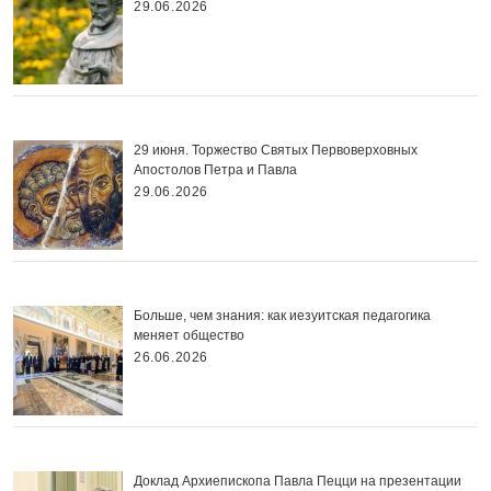
29.06.2026
29 июня. Торжество Святых Первоверховных
Апостолов Петра и Павла
29.06.2026
Больше, чем знания: как иезуитская педагогика
меняет общество
26.06.2026
Доклад Архиепископа Павла Пецци на презентации