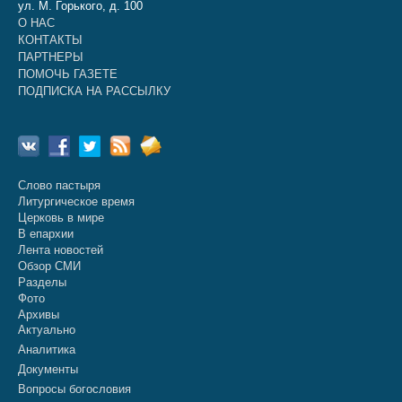
ул. М. Горького, д. 100
О НАС
КОНТАКТЫ
ПАРТНЕРЫ
ПОМОЧЬ ГАЗЕТЕ
ПОДПИСКА НА РАССЫЛКУ
Слово пастыря
Литургическое время
Церковь в мире
В епархии
Лента новостей
Обзор СМИ
Разделы
Фото
Архивы
Актуально
Аналитика
Документы
Вопросы богословия