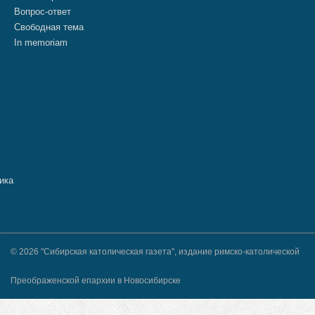
Вопрос-ответ
Свободная тема
In memoriam
© 2026 "Сибирская католическая газета", издание римско-католической
Преображенской епархии в Новосибирске