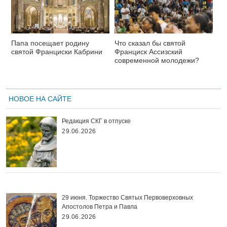
Папа посещает родину
Что сказал бы святой
святой Франциски Кабрини
Франциск Ассизский
современной молодежи?
НОВОЕ НА САЙТЕ
Редакция СКГ в отпуске
29.06.2026
29 июня. Торжество Святых Первоверховных
Апостолов Петра и Павла
29.06.2026