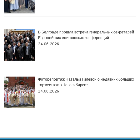
В Белграде прошла встреча генеральных секретарей
Европейских епископских конференций
24.06.2026
Фоторепортаж Натальи Гилёвой о недавних больших
торжествах в Новосибирске
24.06.2026