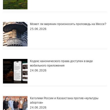
Может ли мирянин произносить проповедь на Мессе?
25.06.2026
Кодекс канонического права доступен в виде
мобильного приложения
24.06.2026
Католики России и Казахстана против «культуры
абортов»
24.06.2026