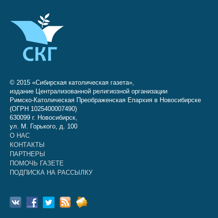
© 2015 «Сибирская католическая газета»,
издание Централизованной религиозной организации
Римско-Католическая Преображенская Епархия в Новосибирске
(ОГРН 1025400007490)
630099 г. Новосибирск,
ул. М. Горького, д. 100
О НАС
КОНТАКТЫ
ПАРТНЕРЫ
ПОМОЧЬ ГАЗЕТЕ
ПОДПИСКА НА РАССЫЛКУ