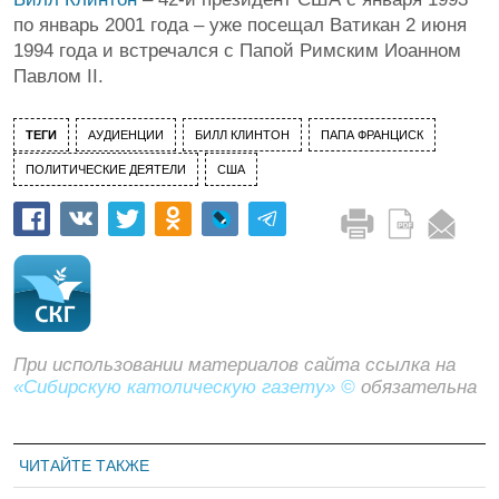
по январь 2001 года – уже посещал Ватикан 2 июня
1994 года и встречался с Папой Римским Иоанном
Павлом II.
ТЕГИ
АУДИЕНЦИИ
БИЛЛ КЛИНТОН
ПАПА ФРАНЦИСК
ПОЛИТИЧЕСКИЕ ДЕЯТЕЛИ
США
При использовании материалов сайта ссылка на
«Сибирскую католическую газету» ©
обязательна
ЧИТАЙТЕ ТАКЖЕ