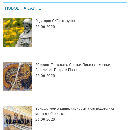
НОВОЕ НА САЙТЕ
Редакция СКГ в отпуске
29.06.2026
29 июня. Торжество Святых Первоверховных
Апостолов Петра и Павла
29.06.2026
Больше, чем знания: как иезуитская педагогика
меняет общество
26.06.2026