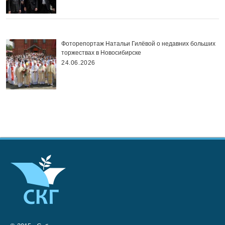
Фоторепортаж Натальи Гилёвой о недавних больших
торжествах в Новосибирске
24.06.2026