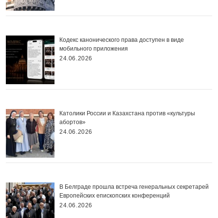
Кодекс канонического права доступен в виде
мобильного приложения
24.06.2026
Католики России и Казахстана против «культуры
абортов»
24.06.2026
В Белграде прошла встреча генеральных секретарей
Европейских епископских конференций
24.06.2026