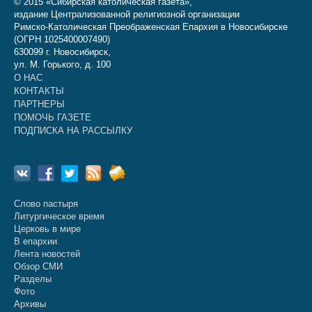
© 2015 «Сибирская католическая газета»,
издание Централизованной религиозной организации
Римско-Католическая Преображенская Епархия в Новосибирске
(ОГРН 1025400007490)
630099 г. Новосибирск,
ул. М. Горького, д. 100
О НАС
КОНТАКТЫ
ПАРТНЕРЫ
ПОМОЧЬ ГАЗЕТЕ
ПОДПИСКА НА РАССЫЛКУ
Слово пастыря
Литургическое время
Церковь в мире
В епархии
Лента новостей
Обзор СМИ
Разделы
Фото
Архивы