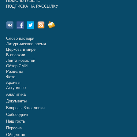
ПОМОЧЬ ГАЗЕТЕ
ПОДПИСКА НА РАССЫЛКУ
Слово пастыря
Литургическое время
Церковь в мире
В епархии
Лента новостей
Обзор СМИ
Разделы
Фото
Архивы
Актуально
Аналитика
Документы
Вопросы богословия
Собеседник
Наш гость
Персона
Общество