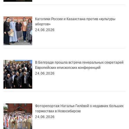
Католики России и Казахстана против «культуры
абортов»
24.06.2026
В Белграде прошла встреча генеральных секретарей
Европейских епископских конференций
24.06.2026
Фоторепортаж Натальи Гилёвой о недавних больших
торжествах в Новосибирске
24.06.2026