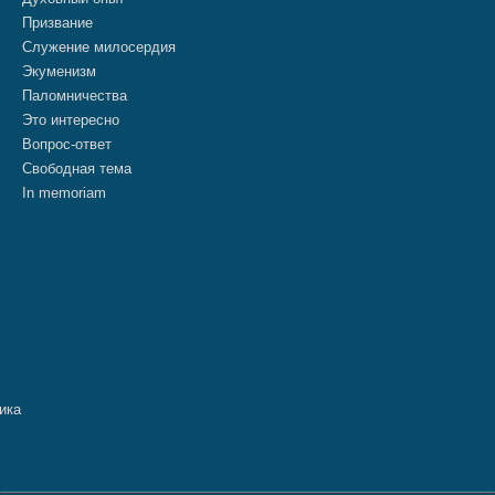
Призвание
Служение милосердия
Экуменизм
Паломничества
Это интересно
Вопрос-ответ
Свободная тема
In memoriam