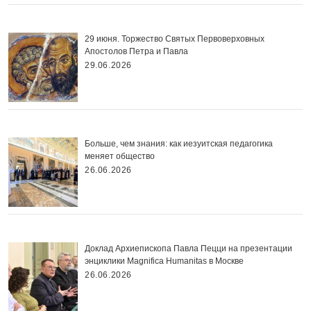
29 июня. Торжество Святых Первоверховных
Апостолов Петра и Павла
29.06.2026
Больше, чем знания: как иезуитская педагогика
меняет общество
26.06.2026
Доклад Архиепископа Павла Пецци на презентации
энциклики Magnifica Нumanitas в Москве
26.06.2026