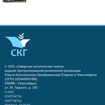
© 2015 «Сибирская католическая газета»,
издание Централизованной религиозной организации
Римско-Католическая Преображенская Епархия в Новосибирске
(ОГРН 1025400007490)
630099 г. Новосибирск,
ул. М. Горького, д. 100
О НАС
КОНТАКТЫ
ПАРТНЕРЫ