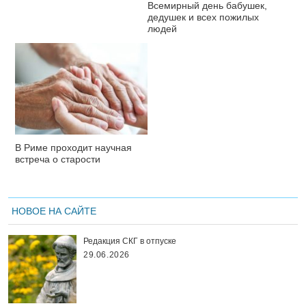
Всемирный день бабушек,
дедушек и всех пожилых
людей
В Риме проходит научная
встреча о старости
НОВОЕ НА САЙТЕ
Редакция СКГ в отпуске
29.06.2026