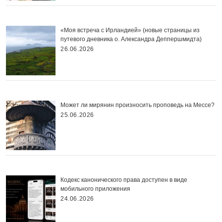
«Моя встреча с Ирландией» (новые страницы из
путевого дневника о. Александра Деппершмидта)
26.06.2026
Может ли мирянин произносить проповедь на Мессе?
25.06.2026
Кодекс канонического права доступен в виде
мобильного приложения
24.06.2026