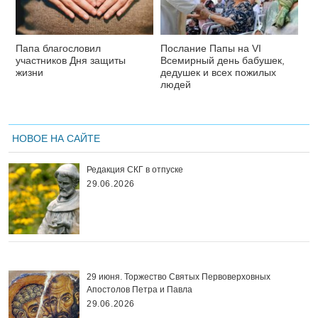
Папа благословил
Послание Папы на VI
участников Дня защиты
Всемирный день бабушек,
жизни
дедушек и всех пожилых
людей
НОВОЕ НА САЙТЕ
Редакция СКГ в отпуске
29.06.2026
29 июня. Торжество Святых Первоверховных
Апостолов Петра и Павла
29.06.2026