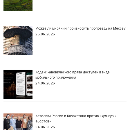
Может ли мирянин произносить проповедь на Мессе?
25.06.2026
Кодекс канонического права доступен в виде
мобильного приложения
24.06.2026
Католики России и Казахстана против «культуры
абортов»
24.06.2026