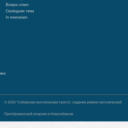
Вопрос-ответ
Свободная тема
In memoriam
© 2026 "Сибирская католическая газета", издание римско-католической
Преображенской епархии в Новосибирске