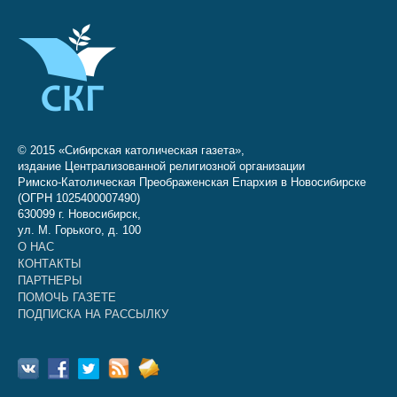
© 2015 «Сибирская католическая газета»,
издание Централизованной религиозной организации
Римско-Католическая Преображенская Епархия в Новосибирске
(ОГРН 1025400007490)
630099 г. Новосибирск,
ул. М. Горького, д. 100
О НАС
КОНТАКТЫ
ПАРТНЕРЫ
ПОМОЧЬ ГАЗЕТЕ
ПОДПИСКА НА РАССЫЛКУ