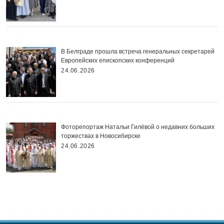
В Белграде прошла встреча генеральных секретарей
Европейских епископских конференций
24.06.2026
Фоторепортаж Натальи Гилёвой о недавних больших
торжествах в Новосибирске
24.06.2026