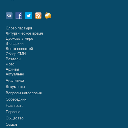
Слово пастыря
Литургическое время
Церковь в мире
В епархии
Лента новостей
Обзор СМИ
Разделы
Фото
Архивы
Актуально
Аналитика
Документы
Вопросы богословия
Собеседник
Наш гость
Персона
Общество
Семья