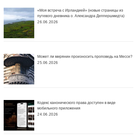
«Моя встреча с Ирландией» (новые страницы из
путевого дневника о. Александра Деппершмидта)
26.06.2026
Может ли мирянин произносить проповедь на Мессе?
25.06.2026
Кодекс канонического права доступен в виде
мобильного приложения
24.06.2026