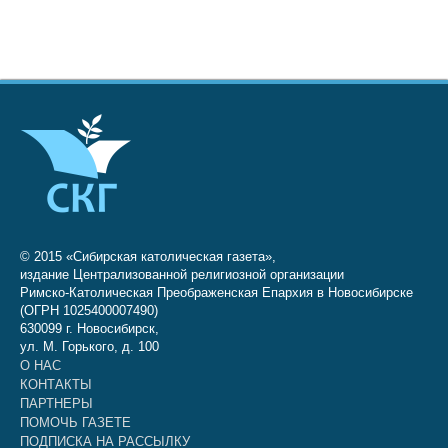
© 2015 «Сибирская католическая газета»,
издание Централизованной религиозной организации
Римско-Католическая Преображенская Епархия в Новосибирске
(ОГРН 1025400007490)
630099 г. Новосибирск,
ул. М. Горького, д. 100
О НАС
КОНТАКТЫ
ПАРТНЕРЫ
ПОМОЧЬ ГАЗЕТЕ
ПОДПИСКА НА РАССЫЛКУ