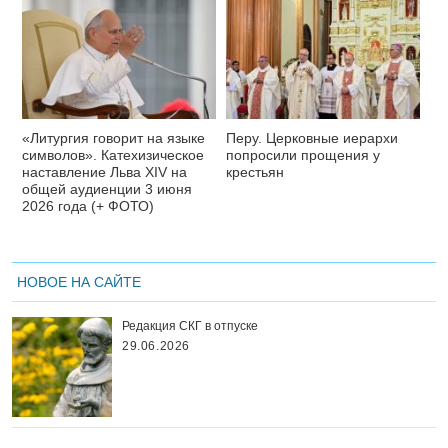
«Литургия говорит на языке
Перу. Церковные иерархи
символов». Катехизическое
попросили прощения у
наставление Льва XIV на
крестьян
общей аудиенции 3 июня
2026 года (+ ФОТО)
НОВОЕ НА САЙТЕ
Редакция СКГ в отпуске
29.06.2026