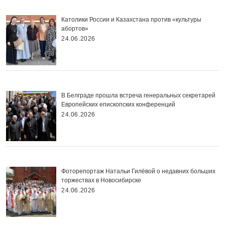
Католики России и Казахстана против «культуры
абортов»
24.06.2026
В Белграде прошла встреча генеральных секретарей
Европейских епископских конференций
24.06.2026
Фоторепортаж Натальи Гилёвой о недавних больших
торжествах в Новосибирске
24.06.2026