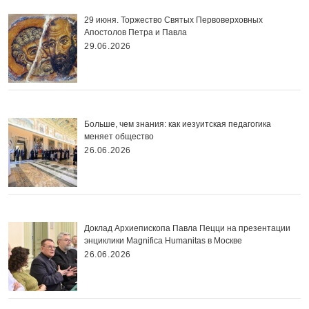
29 июня. Торжество Святых Первоверховных
Апостолов Петра и Павла
29.06.2026
Больше, чем знания: как иезуитская педагогика
меняет общество
26.06.2026
Доклад Архиепископа Павла Пецци на презентации
энциклики Magnifica Нumanitas в Москве
26.06.2026