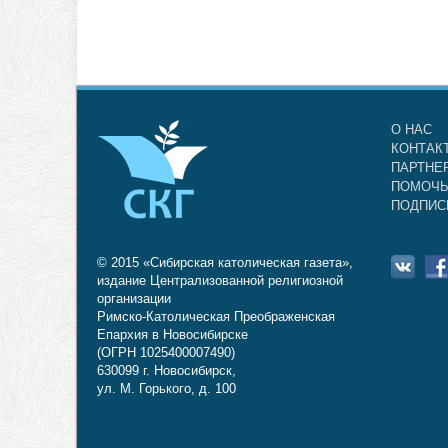
О НАС
КОНТАК
ПАРТНЕ
ПОМОЧЬ
ПОДПИС
© 2015 «Сибирская католическая газета»,
издание Централизованной религиозной
организации
Римско-Католическая Преображенская
Епархия в Новосибирске
(ОГРН 1025400007490)
630099 г. Новосибирск,
ул. М. Горького, д. 100