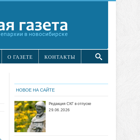
О ГАЗЕТЕ
КОНТАКТЫ
НОВОЕ НА САЙТЕ
Редакция СКГ в отпуске
29.06.2026
о