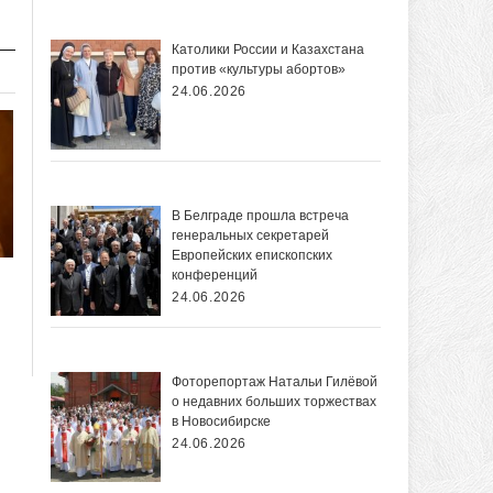
Католики России и Казахстана
против «культуры абортов»
24.06.2026
В Белграде прошла встреча
генеральных секретарей
Европейских епископских
конференций
24.06.2026
Фоторепортаж Натальи Гилёвой
о недавних больших торжествах
в Новосибирске
24.06.2026