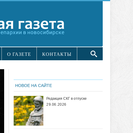
О ГАЗЕТЕ
КОНТАКТЫ
НОВОЕ НА САЙТЕ
Редакция СКГ в отпуске
29.06.2026