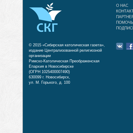
О НАС
КОНТАК
ПАРТНЕ
ПОМОЧЬ
ПОДПИС
© 2015 «Сибирская католическая газета»,
издание Централизованной религиозной
организации
Римско-Католическая Преображенская
Епархия в Новосибирске
(ОГРН 1025400007490)
630099 г. Новосибирск,
ул. М. Горького, д. 100