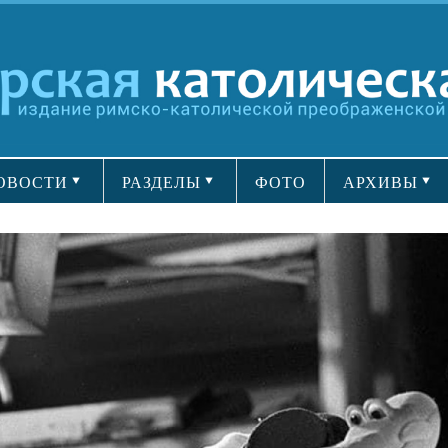
ОВОСТИ
РАЗДЕЛЫ
ФОТО
АРХИВЫ