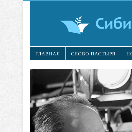
ГЛАВНАЯ
СЛОВО ПАСТЫРЯ
Н