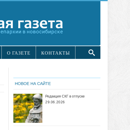
О ГАЗЕТЕ
КОНТАКТЫ
НОВОЕ НА САЙТЕ
Редакция СКГ в отпуске
29.06.2026