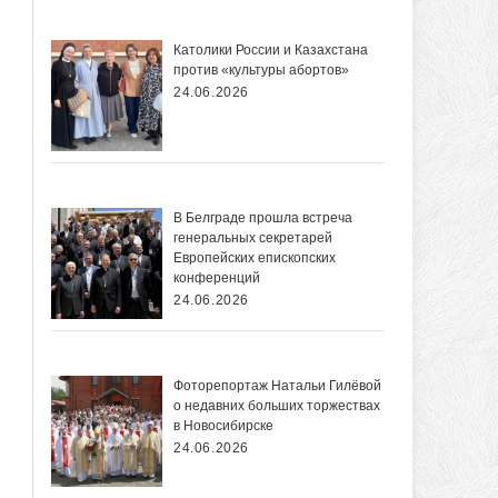
Католики России и Казахстана
против «культуры абортов»
24.06.2026
В Белграде прошла встреча
генеральных секретарей
Европейских епископских
конференций
24.06.2026
Фоторепортаж Натальи Гилёвой
о недавних больших торжествах
в Новосибирске
24.06.2026