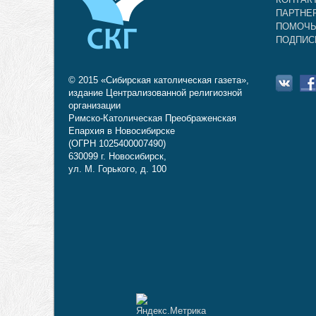
ПАРТНЕ
ПОМОЧЬ
ПОДПИС
© 2015 «Сибирская католическая газета»,
издание Централизованной религиозной
организации
Римско-Католическая Преображенская
Епархия в Новосибирске
(ОГРН 1025400007490)
630099 г. Новосибирск,
ул. М. Горького, д. 100