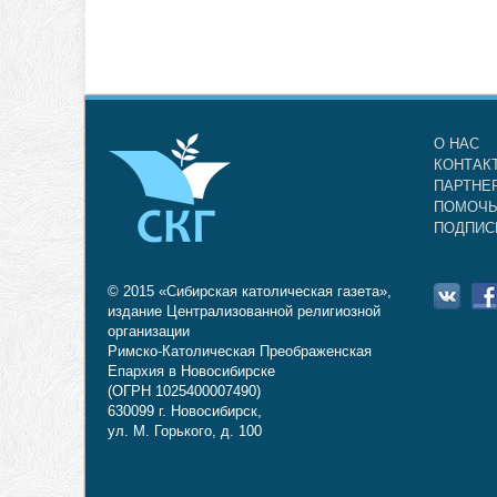
О НАС
КОНТАК
ПАРТНЕ
ПОМОЧЬ
ПОДПИС
© 2015 «Сибирская католическая газета»,
издание Централизованной религиозной
организации
Римско-Католическая Преображенская
Епархия в Новосибирске
(ОГРН 1025400007490)
630099 г. Новосибирск,
ул. М. Горького, д. 100