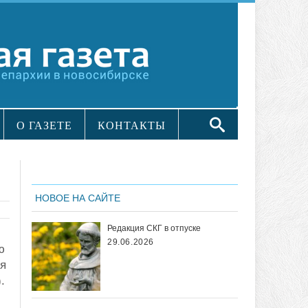
О ГАЗЕТЕ
КОНТАКТЫ
НОВОЕ НА САЙТЕ
Редакция СКГ в отпуске
29.06.2026
ю
ия
.