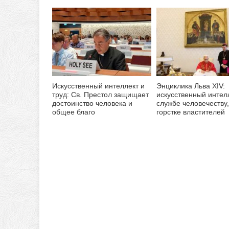
Искусственный интеллект и
Энциклика Льва XIV:
труд: Св. Престол защищает
искусственный интел
достоинство человека и
службе человечеству,
общее благо
горстке властителей