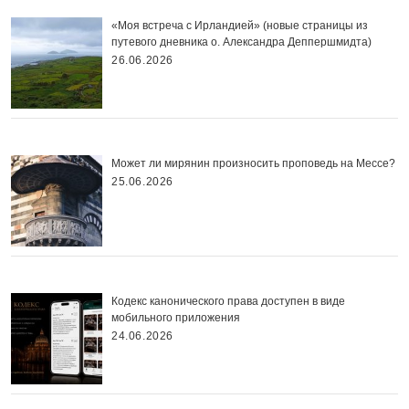
«Моя встреча с Ирландией» (новые страницы из
путевого дневника о. Александра Деппершмидта)
26.06.2026
Может ли мирянин произносить проповедь на Мессе?
25.06.2026
Кодекс канонического права доступен в виде
мобильного приложения
24.06.2026