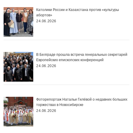
Католики России и Казахстана против «культуры
абортов»
24.06.2026
В Белграде прошла встреча генеральных секретарей
Европейских епископских конференций
24.06.2026
Фоторепортаж Натальи Гилёвой о недавних больших
торжествах в Новосибирске
24.06.2026