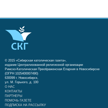
© 2015 «Сибирская католическая газета»,
издание Централизованной религиозной организации
Римско-Католическая Преображенская Епархия в Новосибирске
(ОГРН 1025400007490)
630099 г. Новосибирск,
ул. М. Горького, д. 100
О НАС
КОНТАКТЫ
ПАРТНЕРЫ
ПОМОЧЬ ГАЗЕТЕ
ПОДПИСКА НА РАССЫЛКУ