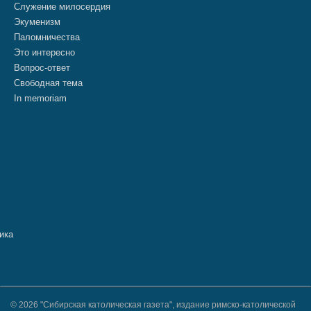
Служение милосердия
Экуменизм
Паломничества
Это интересно
Вопрос-ответ
Свободная тема
In memoriam
© 2026 "Сибирская католическая газета", издание римско-католической