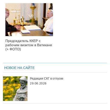
Председатель ККЕР с
рабочим визитом в Ватикане
(+ ФОТО)
НОВОЕ НА САЙТЕ
Редакция СКГ в отпуске
29.06.2026