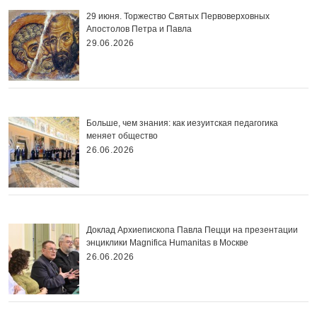
29 июня. Торжество Святых Первоверховных
Апостолов Петра и Павла
29.06.2026
Больше, чем знания: как иезуитская педагогика
меняет общество
26.06.2026
Доклад Архиепископа Павла Пецци на презентации
энциклики Magnifica Нumanitas в Москве
26.06.2026