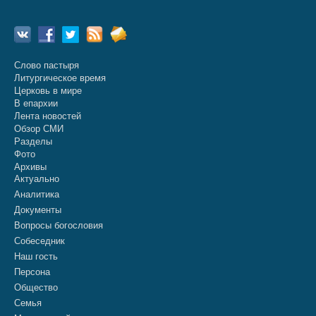
Слово пастыря
Литургическое время
Церковь в мире
В епархии
Лента новостей
Обзор СМИ
Разделы
Фото
Архивы
Актуально
Аналитика
Документы
Вопросы богословия
Собеседник
Наш гость
Персона
Общество
Семья