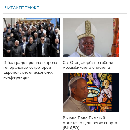
ЧИТАЙТЕ ТАКЖЕ
В Белграде прошла встреча
Св. Отец скорбит о гибели
генеральных секретарей
мозамбикского епископа
Европейских епископских
конференций
В июне Папа Римский
молится о ценностях спорта
(ВИДЕО)