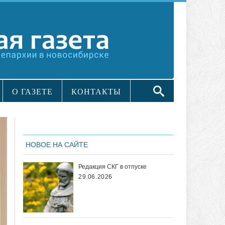
О ГАЗЕТЕ
КОНТАКТЫ
НОВОЕ НА САЙТЕ
Редакция СКГ в отпуске
29.06.2026