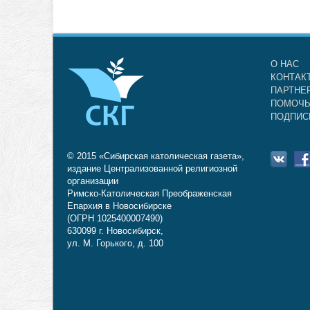
О НАС
КОНТАК
ПАРТНЕ
ПОМОЧЬ
ПОДПИС
© 2015 «Сибирская католическая газета»,
издание Централизованной религиозной
организации
Римско-Католическая Преображенская
Епархия в Новосибирске
(ОГРН 1025400007490)
630099 г. Новосибирск,
ул. М. Горького, д. 100