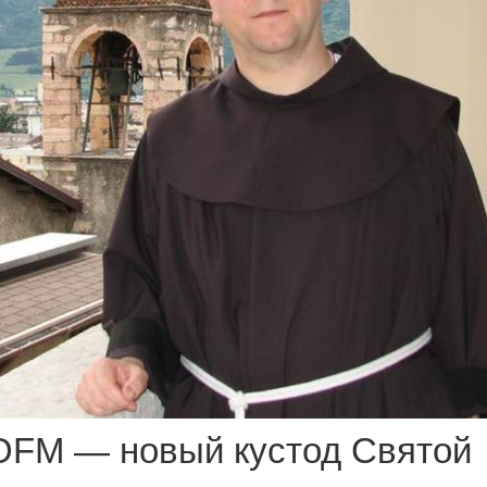
 OFM — новый кустод Святой