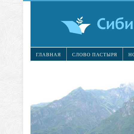
ГЛАВНАЯ
СЛОВО ПАСТЫРЯ
Н