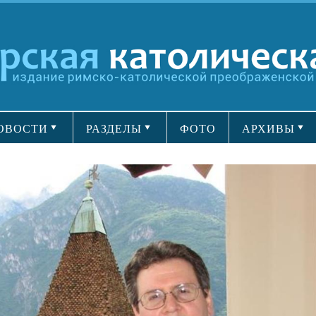
ОВОСТИ
РАЗДЕЛЫ
ФОТО
АРХИВЫ