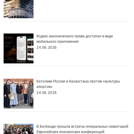
Кодекс канонического права доступен в виде
мобильного приложения
24.06.2026
Католики России и Казахстана против «культуры
абортов»
24.06.2026
В Белграде прошла встреча генеральных секретарей
Европейских епископских конференций