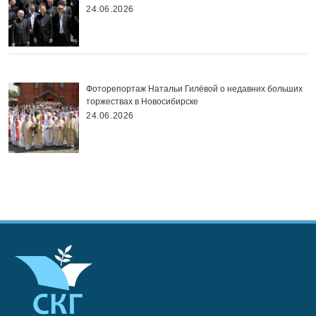
24.06.2026
Фоторепортаж Натальи Гилёвой о недавних больших
торжествах в Новосибирске
24.06.2026