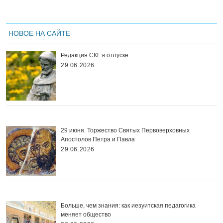
НОВОЕ НА САЙТЕ
Редакция СКГ в отпуске
29.06.2026
29 июня. Торжество Святых Первоверховных
Апостолов Петра и Павла
29.06.2026
Больше, чем знания: как иезуитская педагогика
меняет общество