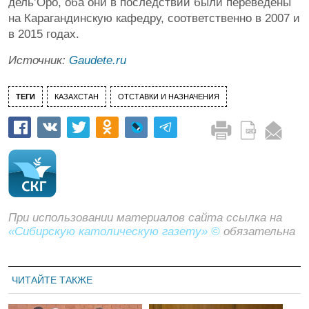
дель’Оро, оба они в последствии были переведены
на Карагандинскую кафедру, соответственно в 2007 и
в 2015 годах.
Источник:
Gaudete.ru
ТЕГИ
КАЗАХСТАН
ОТСТАВКИ И НАЗНАЧЕНИЯ
При использовании материалов сайта ссылка на
«Сибирскую католическую газету» ©
обязательна
ЧИТАЙТЕ ТАКЖЕ