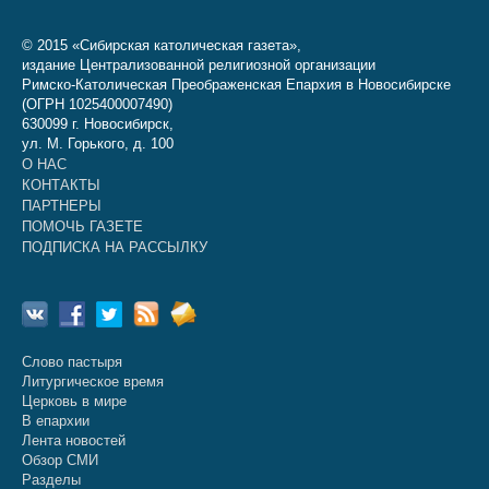
© 2015 «Сибирская католическая газета»,
издание Централизованной религиозной организации
Римско-Католическая Преображенская Епархия в Новосибирске
(ОГРН 1025400007490)
630099 г. Новосибирск,
ул. М. Горького, д. 100
О НАС
КОНТАКТЫ
ПАРТНЕРЫ
ПОМОЧЬ ГАЗЕТЕ
ПОДПИСКА НА РАССЫЛКУ
Слово пастыря
Литургическое время
Церковь в мире
В епархии
Лента новостей
Обзор СМИ
Разделы