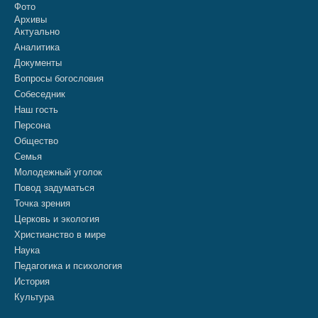
Фото
Архивы
Актуально
Аналитика
Документы
Вопросы богословия
Собеседник
Наш гость
Персона
Общество
Семья
Молодежный уголок
Повод задуматься
Точка зрения
Церковь и экология
Христианство в мире
Наука
Педагогика и психология
История
Культура