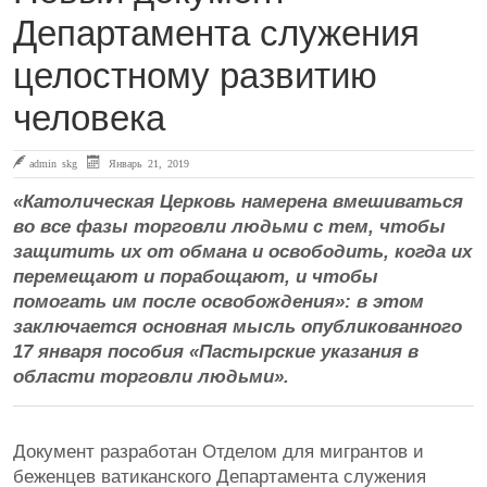
Департамента служения
целостному развитию
человека
admin skg
Январь 21, 2019
«Католическая Церковь намерена вмешиваться
во все фазы торговли людьми с тем, чтобы
защитить их от обмана и освободить, когда их
перемещают и порабощают, и чтобы
помогать им после освобождения»: в этом
заключается основная мысль опубликованного
17 января пособия «Пастырские указания в
области торговли людьми».
Документ разработан Отделом для мигрантов и
беженцев ватиканского Департамента служения