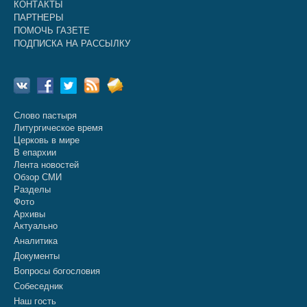
КОНТАКТЫ
ПАРТНЕРЫ
ПОМОЧЬ ГАЗЕТЕ
ПОДПИСКА НА РАССЫЛКУ
Слово пастыря
Литургическое время
Церковь в мире
В епархии
Лента новостей
Обзор СМИ
Разделы
Фото
Архивы
Актуально
Аналитика
Документы
Вопросы богословия
Собеседник
Наш гость