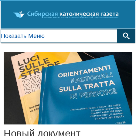
Новый документ