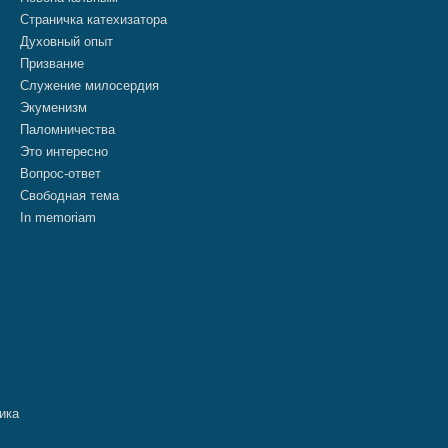
Страничка катехизатора
Духовный опыт
Призвание
Служение милосердия
Экуменизм
Паломничества
Это интересно
Вопрос-ответ
Свободная тема
In memoriam