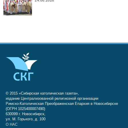
24.06.2026
© 2015 «Сибирская католическая газета»,
издание Централизованной религиозной организации
Римско-Католическая Преображенская Епархия в Новосибирске
(ОГРН 1025400007490)
630099 г. Новосибирск,
ул. М. Горького, д. 100
О НАС