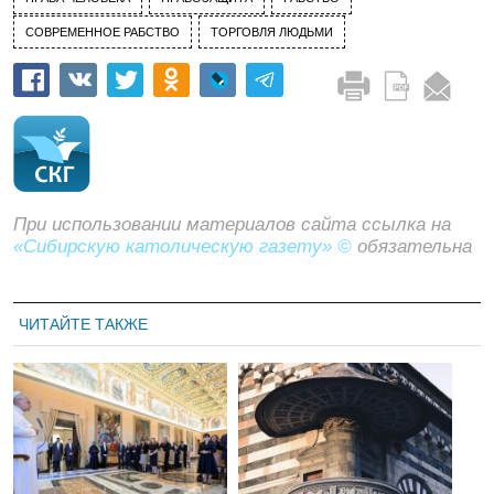
СОВРЕМЕННОЕ РАБСТВО
ТОРГОВЛЯ ЛЮДЬМИ
При использовании материалов сайта ссылка на
«Сибирскую католическую газету» ©
обязательна
ЧИТАЙТЕ ТАКЖЕ