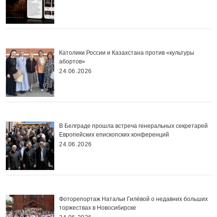
Католики России и Казахстана против «культуры
абортов»
24.06.2026
В Белграде прошла встреча генеральных секретарей
Европейских епископских конференций
24.06.2026
Фоторепортаж Натальи Гилёвой о недавних больших
торжествах в Новосибирске