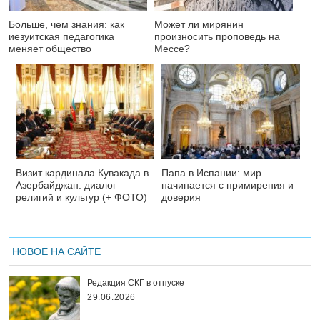
Больше, чем знания: как
Может ли мирянин
иезуитская педагогика
произносить проповедь на
меняет общество
Мессе?
Визит кардинала Кувакада в
Папа в Испании: мир
Азербайджан: диалог
начинается с примирения и
религий и культур (+ ФОТО)
доверия
НОВОЕ НА САЙТЕ
Редакция СКГ в отпуске
29.06.2026