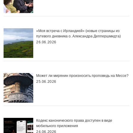
«Моя встреча с Ирландией» (новые страницы из
путевого дневника о. Александра Деппершмидта)
26.06.2026
Может ли мирянин произносить проповедь на Мессе?
25.06.2026
Кодекс канонического права доступен в виде
мобильного приложения
24.06.2026