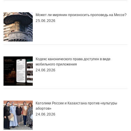
Может ли мирянин произносить проповедь на Мессе?
25.06.2026
Кодекс канонического права доступен в виде
мобильного приложения
24.06.2026
Католики России и Казахстана против «культуры
абортов»
24.06.2026