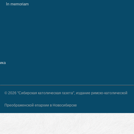
In memoriam
© 2026 "Сибирская католическая газета", издание римско-католической
Преображенской епархии в Новосибирске