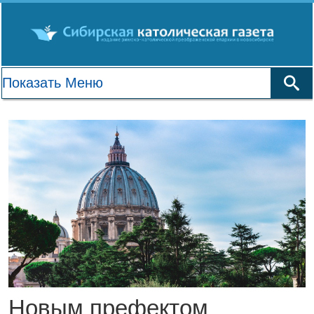
Новым префектом