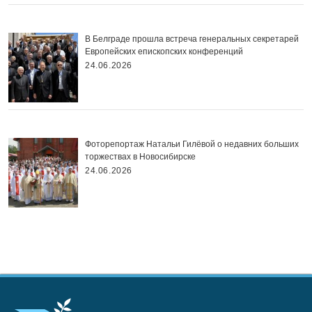
В Белграде прошла встреча генеральных секретарей
Европейских епископских конференций
24.06.2026
Фоторепортаж Натальи Гилёвой о недавних больших
торжествах в Новосибирске
24.06.2026