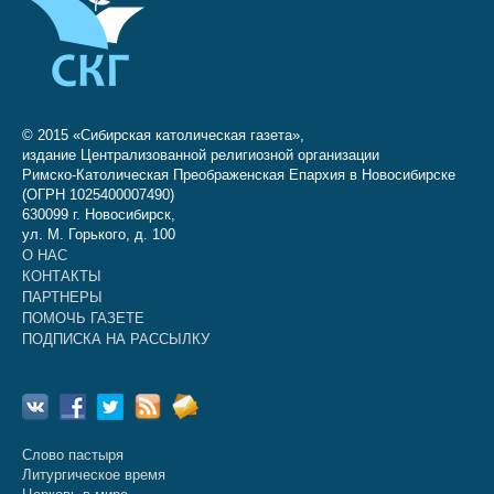
© 2015 «Сибирская католическая газета»,
издание Централизованной религиозной организации
Римско-Католическая Преображенская Епархия в Новосибирске
(ОГРН 1025400007490)
630099 г. Новосибирск,
ул. М. Горького, д. 100
О НАС
КОНТАКТЫ
ПАРТНЕРЫ
ПОМОЧЬ ГАЗЕТЕ
ПОДПИСКА НА РАССЫЛКУ
Слово пастыря
Литургическое время