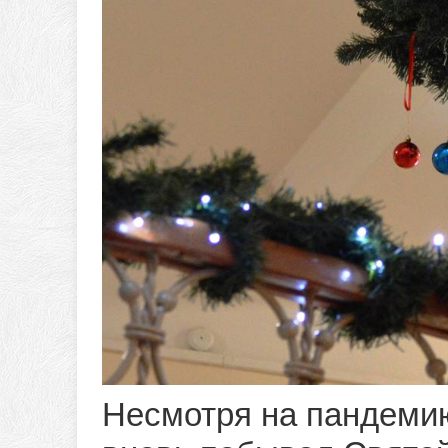
Несмотря на пандемию