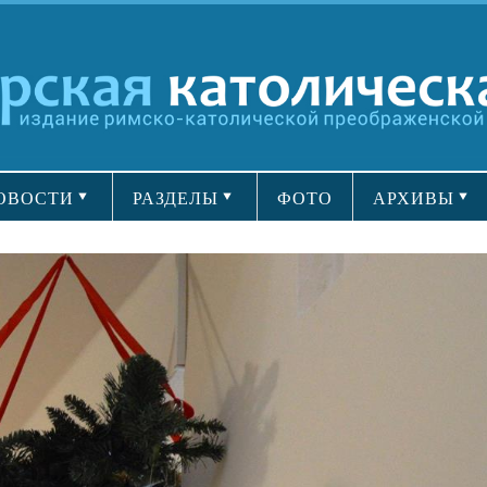
ОВОСТИ
РАЗДЕЛЫ
ФОТО
АРХИВЫ