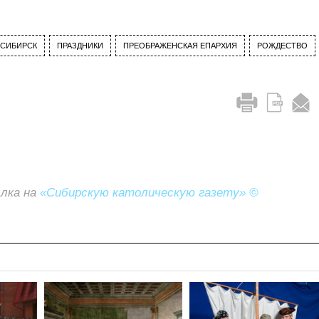
СИБИРСК
ПРАЗДНИКИ
ПРЕОБРАЖЕНСКАЯ ЕПАРХИЯ
РОЖДЕСТВО
ылка на
«Сибирскую католическую газету» ©