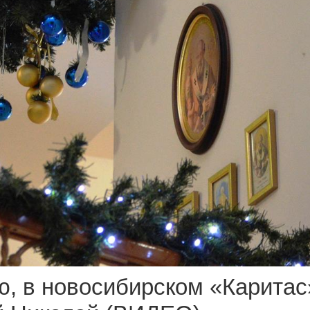
, в новосибирском «Каритас