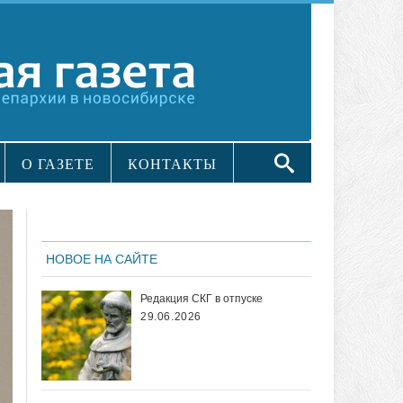
О ГАЗЕТЕ
КОНТАКТЫ
НОВОЕ НА САЙТЕ
Редакция СКГ в отпуске
29.06.2026