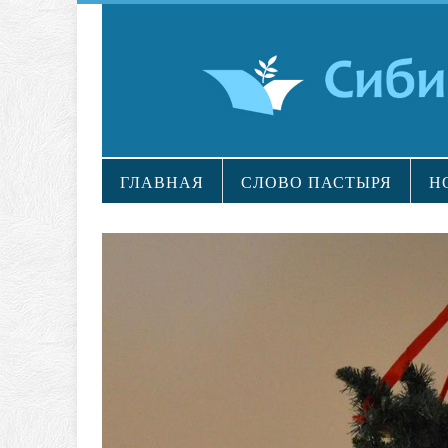
ГЛАВНАЯ
СЛОВО ПАСТЫРЯ
Н