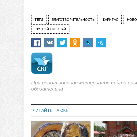
ТЕГИ
БЛАГОТВОРИТЕЛЬНОСТЬ
КАРИТАС
НОВО
СВЯТОЙ НИКОЛАЙ
При использовании материалов сайта сс
обязательна
ЧИТАЙТЕ ТАКЖЕ