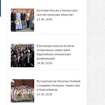
Католики России и Казахстана
против «культуры абортов»
24.06.2026
В Белграде прошла встреча
генеральных секретарей
Европейских епископских
конференций
24.06.2026
Фоторепортаж Натальи Гилёвой
о недавних больших торжествах
в Новосибирске
24.06.2026