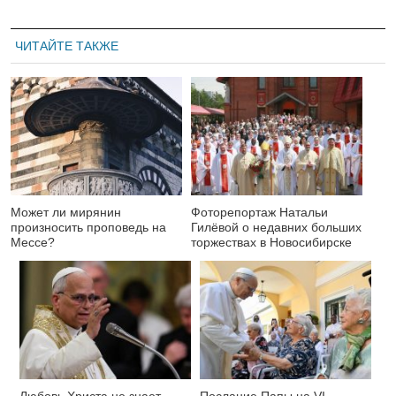
ЧИТАЙТЕ ТАКЖЕ
Может ли мирянин
Фоторепортаж Натальи
произносить проповедь на
Гилёвой о недавних больших
Мессе?
торжествах в Новосибирске