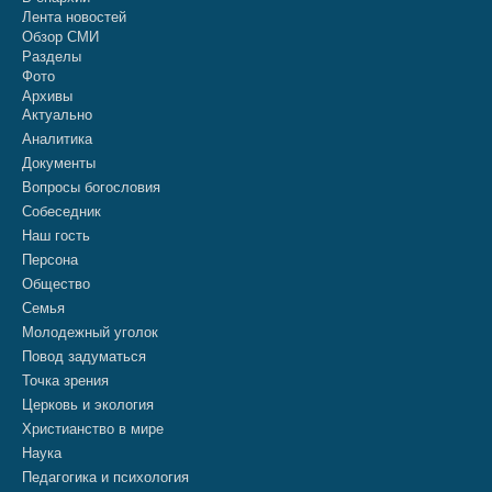
Лента новостей
Обзор СМИ
Разделы
Фото
Архивы
Актуально
Аналитика
Документы
Вопросы богословия
Собеседник
Наш гость
Персона
Общество
Семья
Молодежный уголок
Повод задуматься
Точка зрения
Церковь и экология
Христианство в мире
Наука
Педагогика и психология