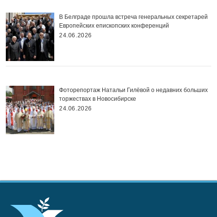
В Белграде прошла встреча генеральных секретарей
Европейских епископских конференций
24.06.2026
Фоторепортаж Натальи Гилёвой о недавних больших
торжествах в Новосибирске
24.06.2026