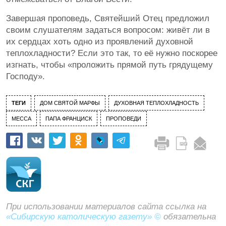
Завершая проповедь, Святейший Отец предложил
своим слушателям задаться вопросом: живёт ли в
их сердцах хоть одно из проявлений духовной
теплохладности? Если это так, то её нужно поскорее
изгнать, чтобы «проложить прямой путь грядущему
Господу».
ТЕГИ
ДОМ СВЯТОЙ МАРФЫ
ДУХОВНАЯ ТЕПЛОХЛАДНОСТЬ
МЕССА
ПАПА ФРАНЦИСК
ПРОПОВЕДИ
При использовании материалов сайта ссылка на
«Сибирскую католическую газету» ©
обязательна