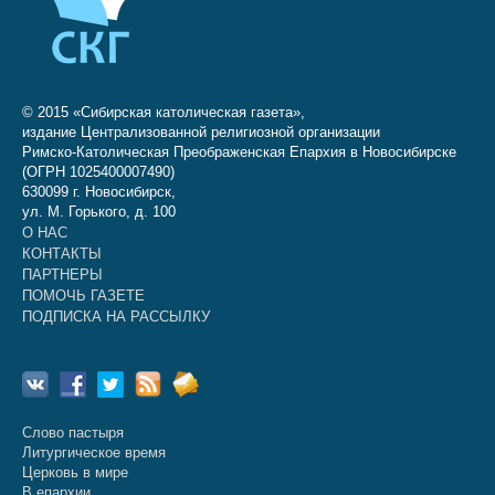
© 2015 «Сибирская католическая газета»,
издание Централизованной религиозной организации
Римско-Католическая Преображенская Епархия в Новосибирске
(ОГРН 1025400007490)
630099 г. Новосибирск,
ул. М. Горького, д. 100
О НАС
КОНТАКТЫ
ПАРТНЕРЫ
ПОМОЧЬ ГАЗЕТЕ
ПОДПИСКА НА РАССЫЛКУ
Слово пастыря
Литургическое время
Церковь в мире
В епархии