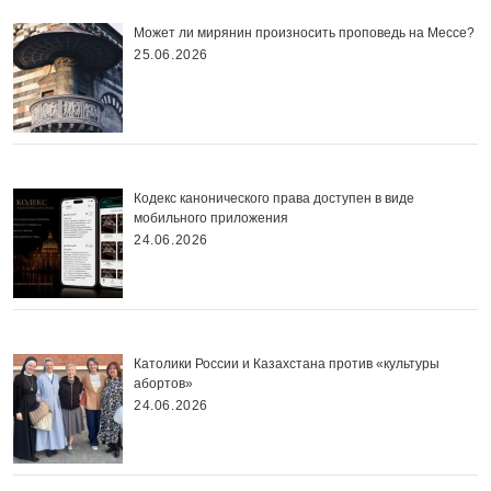
Может ли мирянин произносить проповедь на Мессе?
25.06.2026
Кодекс канонического права доступен в виде
мобильного приложения
24.06.2026
Католики России и Казахстана против «культуры
абортов»
24.06.2026