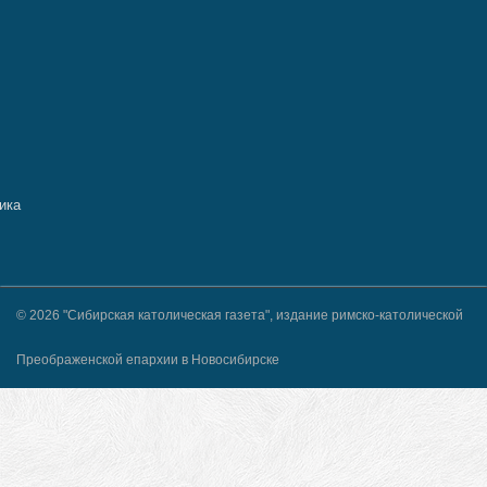
© 2026 "Сибирская католическая газета", издание римско-католической
Преображенской епархии в Новосибирске