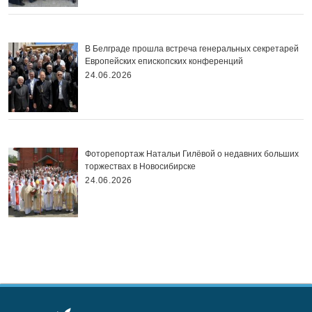
В Белграде прошла встреча генеральных секретарей
Европейских епископских конференций
24.06.2026
Фоторепортаж Натальи Гилёвой о недавних больших
торжествах в Новосибирске
24.06.2026