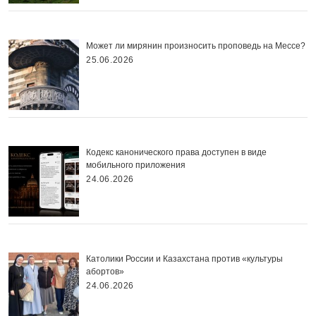
Может ли мирянин произносить проповедь на Мессе?
25.06.2026
Кодекс канонического права доступен в виде
мобильного приложения
24.06.2026
Католики России и Казахстана против «культуры
абортов»
24.06.2026