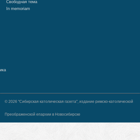
Свободная тема
In memoriam
© 2026 "Сибирская католическая газета", издание римско-католической
Преображенской епархии в Новосибирске