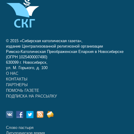
© 2015 «Сибирская католическая газета»,
издание Централизованной религиозной организации
Римско-Католическая Преображенская Епархия в Новосибирске
(ОГРН 1025400007490)
630099 г. Новосибирск,
ул. М. Горького, д. 100
О НАС
КОНТАКТЫ
ПАРТНЕРЫ
ПОМОЧЬ ГАЗЕТЕ
ПОДПИСКА НА РАССЫЛКУ
Слово пастыря
Литургическое время