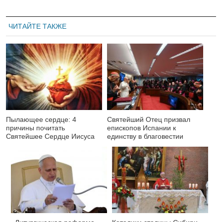
ЧИТАЙТЕ ТАКЖЕ
Пылающее сердце: 4
Святейший Отец призвал
причины почитать
епископов Испании к
Святейшее Сердце Иисуса
единству в благовестии