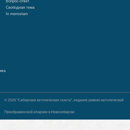
Вопрос-ответ
Свободная тема
In memoriam
© 2026 "Сибирская католическая газета", издание римско-католической
Преображенской епархии в Новосибирске