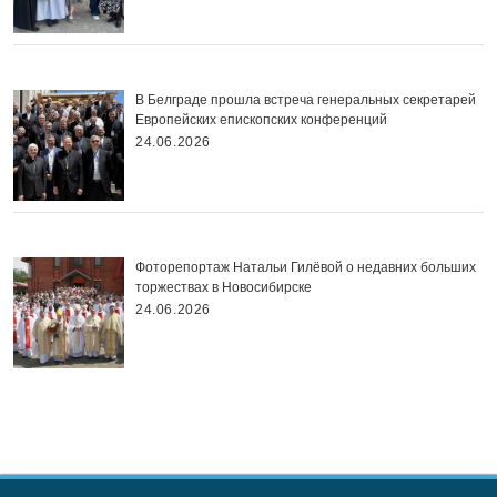
В Белграде прошла встреча генеральных секретарей
Европейских епископских конференций
24.06.2026
Фоторепортаж Натальи Гилёвой о недавних больших
торжествах в Новосибирске
24.06.2026