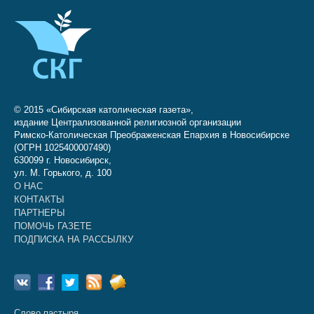
© 2015 «Сибирская католическая газета»,
издание Централизованной религиозной организации
Римско-Католическая Преображенская Епархия в Новосибирске
(ОГРН 1025400007490)
630099 г. Новосибирск,
ул. М. Горького, д. 100
О НАС
КОНТАКТЫ
ПАРТНЕРЫ
ПОМОЧЬ ГАЗЕТЕ
ПОДПИСКА НА РАССЫЛКУ
Слово пастыря