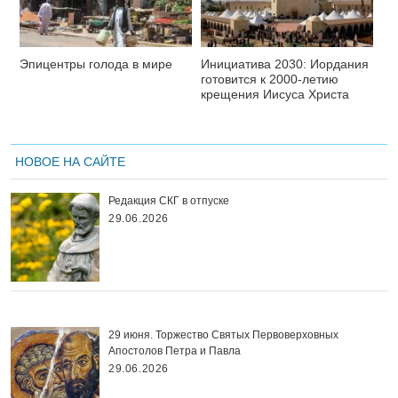
Эпицентры голода в мире
Инициатива 2030: Иордания
готовится к 2000-летию
крещения Иисуса Христа
НОВОЕ НА САЙТЕ
Редакция СКГ в отпуске
29.06.2026
29 июня. Торжество Святых Первоверховных
Апостолов Петра и Павла
29.06.2026