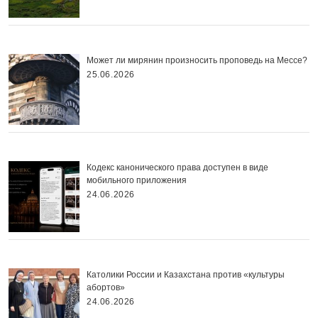
Может ли мирянин произносить проповедь на Мессе?
25.06.2026
Кодекс канонического права доступен в виде
мобильного приложения
24.06.2026
Католики России и Казахстана против «культуры
абортов»
24.06.2026