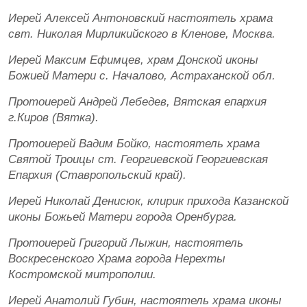
Иерей Алексей Антоновский настоятель храма
свт. Николая Мирликийского в Кленове, Москва.
Иерей Максим Ефимцев, храм Донской иконы
Божией Матери с. Началово, Астраханской обл.
Протоиерей Андрей Лебедев, Вятская епархия
г.Киров (Вятка).
Протоиерей Вадим Бойко, настоятель храма
Святой Троицы ст. Георгиевской Георгиевская
Епархия (Ставропольский край).
Иерей Николай Денисюк, клирик прихода Казанской
иконы Божьей Матери города Оренбурга.
Протоиерей Григорий Лыжин, настоятель
Воскресенского Храма города Нерехты
Костромской митрополии.
Иерей Анатолий Губин, настоятель храма иконы