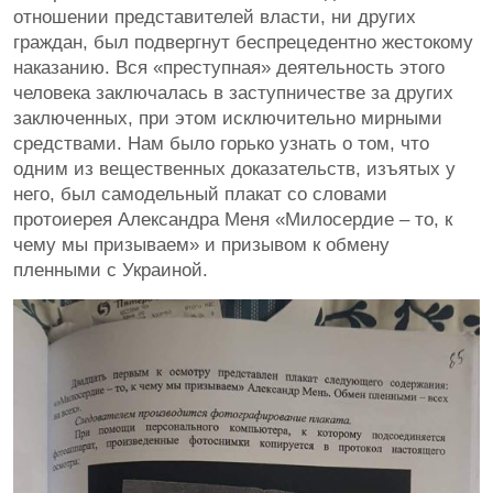
отношении представителей власти, ни других
граждан, был подвергнут беспрецедентно жестокому
наказанию. Вся «преступная» деятельность этого
человека заключалась в заступничестве за других
заключенных, при этом исключительно мирными
средствами. Нам было горько узнать о том, что
одним из вещественных доказательств, изъятых у
него, был самодельный плакат со словами
протоиерея Александра Меня «Милосердие – то, к
чему мы призываем» и призывом к обмену
пленными с Украиной.