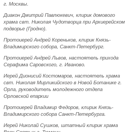
г. Москвы.
Диакон Дмитрий Павлюкевич, клирик домового
храма свт. Николая Чудотворца при Архиерейском
подворье (Гродно).
Протоиерей Андрей Кореньков, клирик Князь-
Владимирского собора, Санкт-Петербург.
Протоиерей Андрей Львов, настоятель прихода
Серафима Саровского, г. Иваново.
Иерей Дионисий Костомаров, настоятель храма
свт. Николая Мирликийского в Новой Ботанике г.
Орла, руководитель молодежного отдела
Орловской епархии
Протоиерей Владимир Федоров, клирик Князь-
Владимирского собора Санкт-Петербурга.
Иерей Николай Сушков, штатный клирик храма