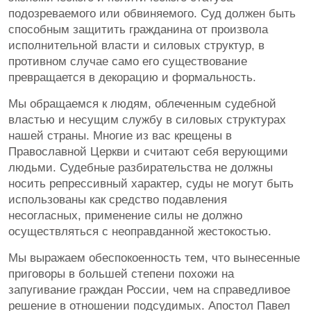
подозреваемого или обвиняемого. Суд должен быть
способным защитить гражданина от произвола
исполнительной власти и силовых структур, в
противном случае само его существование
превращается в декорацию и формальность.
Мы обращаемся к людям, облеченным судебной
властью и несущим службу в силовых структурах
нашей страны. Многие из вас крещены в
Православной Церкви и считают себя верующими
людьми. Судебные разбирательства не должны
носить репрессивный характер, суды не могут быть
использованы как средство подавления
несогласных, применение силы не должно
осуществляться с неоправданной жестокостью.
Мы выражаем обеспокоенность тем, что вынесенные
приговоры в большей степени похожи на
запугивание граждан России, чем на справедливое
решение в отношении подсудимых. Апостол Павел