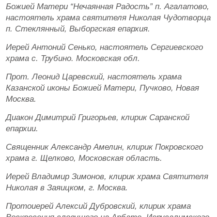
Божией Матери “Нечаянная Радость” п. Агалатово,
настоятель храма святителя Николая Чудотворца
п. Стеклянный, Выборгская епархия.
Иерей Антоний Сенько, настоятель Сергиевского
храма с. Трубино. Московская обл.
Прот. Леонид Царевский, настоятель храма
Казанской иконы Божией Матери, Пучково, Новая
Москва.
Диакон Димитрий Григорьев, клирик Саранской
епархии.
Священник Александр Амелин, клирик Покровского
храма г. Щелково, Московская область.
Иерей Владимир Зимонов, клирик храма Святителя
Николая в Заяицком, г. Москва.
Протоиерей Алексий Дубровский, клирик храма