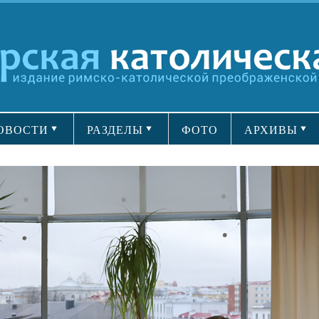
ОВОСТИ
РАЗДЕЛЫ
ФОТО
АРХИВЫ