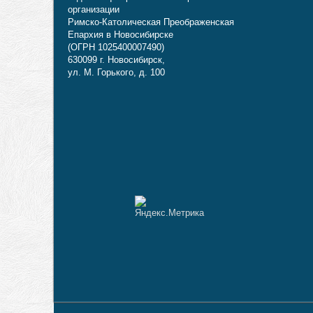
организации
Римско-Католическая Преображенская
Епархия в Новосибирске
(ОГРН 1025400007490)
630099 г. Новосибирск,
ул. М. Горького, д. 100