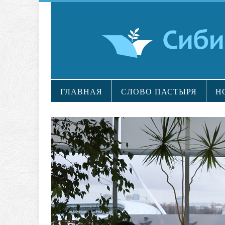
ГЛАВНАЯ
СЛОВО ПАСТЫРЯ
Н