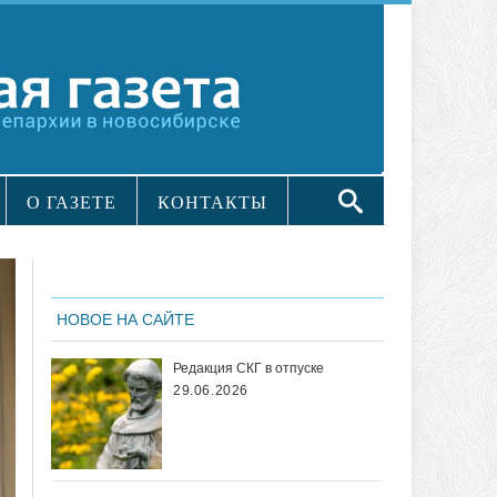
О ГАЗЕТЕ
КОНТАКТЫ
НОВОЕ НА САЙТЕ
Редакция СКГ в отпуске
29.06.2026