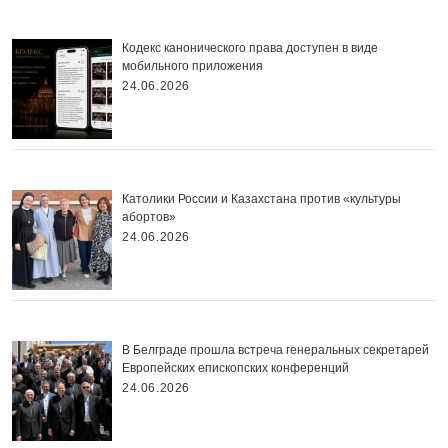
Кодекс канонического права доступен в виде
мобильного приложения
24.06.2026
Католики России и Казахстана против «культуры
абортов»
24.06.2026
В Белграде прошла встреча генеральных секретарей
Европейских епископских конференций
24.06.2026