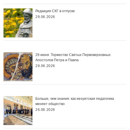
Редакция СКГ в отпуске
29.06.2026
29 июня. Торжество Святых Первоверховных
Апостолов Петра и Павла
29.06.2026
Больше, чем знания: как иезуитская педагогика
меняет общество
26.06.2026