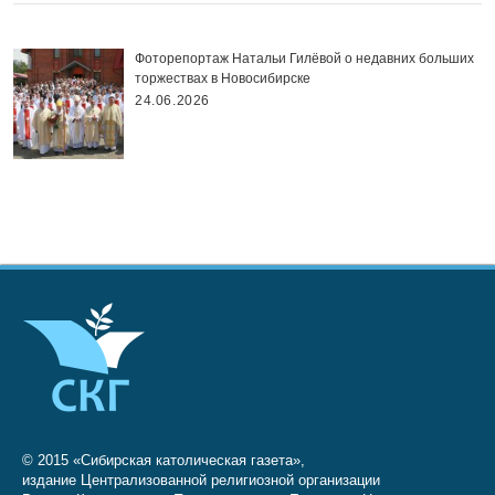
Фоторепортаж Натальи Гилёвой о недавних больших
торжествах в Новосибирске
24.06.2026
© 2015 «Сибирская католическая газета»,
издание Централизованной религиозной организации