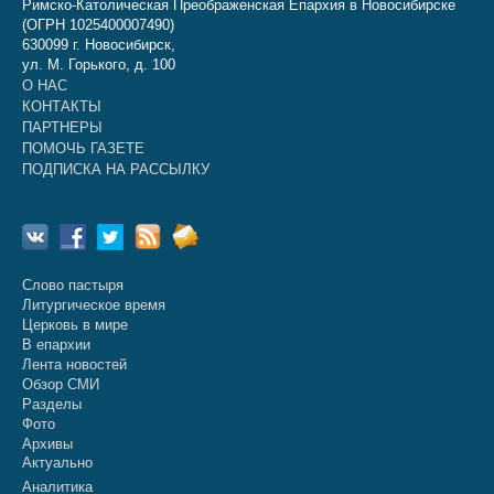
Римско-Католическая Преображенская Епархия в Новосибирске
(ОГРН 1025400007490)
630099 г. Новосибирск,
ул. М. Горького, д. 100
О НАС
КОНТАКТЫ
ПАРТНЕРЫ
ПОМОЧЬ ГАЗЕТЕ
ПОДПИСКА НА РАССЫЛКУ
Слово пастыря
Литургическое время
Церковь в мире
В епархии
Лента новостей
Обзор СМИ
Разделы
Фото
Архивы
Актуально
Аналитика