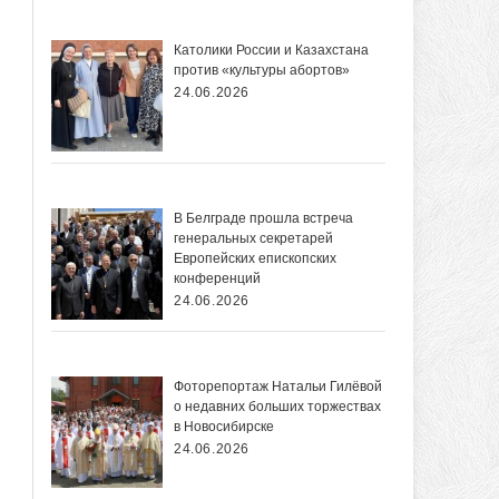
Католики России и Казахстана
против «культуры абортов»
24.06.2026
В Белграде прошла встреча
генеральных секретарей
Европейских епископских
конференций
24.06.2026
Фоторепортаж Натальи Гилёвой
о недавних больших торжествах
в Новосибирске
24.06.2026