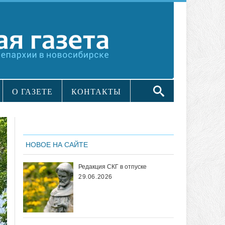
О ГАЗЕТЕ
КОНТАКТЫ
НОВОЕ НА САЙТЕ
Редакция СКГ в отпуске
29.06.2026