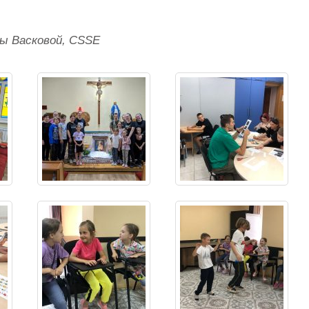
ы Васковой, CSSE