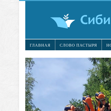
ГЛАВНАЯ
СЛОВО ПАСТЫРЯ
Н