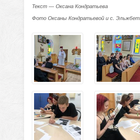
Текст — Оксана Кондратьева
Фото Оксаны Кондратьевой и с. Эльжбет