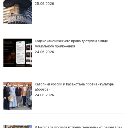
25.06.2026
Кодекс канонического права доступен в виде
мобильного приложения
24.06.2026
Католики России и Казахстана против «культуры
абортов»
24.06.2026
В Белграде прошла встреча генеральных секретарей