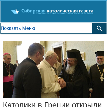
Католики в Греции открыли