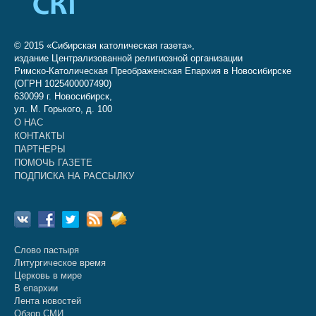
© 2015 «Сибирская католическая газета»,
издание Централизованной религиозной организации
Римско-Католическая Преображенская Епархия в Новосибирске
(ОГРН 1025400007490)
630099 г. Новосибирск,
ул. М. Горького, д. 100
О НАС
КОНТАКТЫ
ПАРТНЕРЫ
ПОМОЧЬ ГАЗЕТЕ
ПОДПИСКА НА РАССЫЛКУ
Слово пастыря
Литургическое время
Церковь в мире
В епархии
Лента новостей
Обзор СМИ