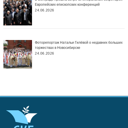
Европейских епископских конференций
24.06.2026
Фоторепортаж Натальи Гилёвой о недавних больших
торжествах в Новосибирске
24.06.2026