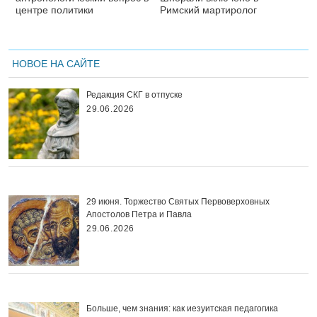
центре политики
Римский мартиролог
НОВОЕ НА САЙТЕ
Редакция СКГ в отпуске
29.06.2026
29 июня. Торжество Святых Первоверховных
Апостолов Петра и Павла
29.06.2026
Больше, чем знания: как иезуитская педагогика