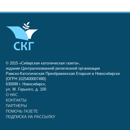
© 2015 «Сибирская католическая газета»,
издание Централизованной религиозной организации
Римско-Католическая Преображенская Епархия в Новосибирске
(ОГРН 1025400007490)
630099 г. Новосибирск,
ул. М. Горького, д. 100
О НАС
КОНТАКТЫ
ПАРТНЕРЫ
ПОМОЧЬ ГАЗЕТЕ
ПОДПИСКА НА РАССЫЛКУ