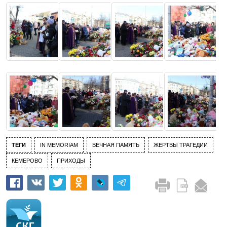
ТЕГИ
IN MEMORIAM
ВЕЧНАЯ ПАМЯТЬ
ЖЕРТВЫ ТРАГЕДИИ
КЕМЕРОВО
ПРИХОДЫ