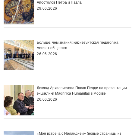
Апостолов Петра и Павла
29.06.2026
Больше, чем знания: как иезуитская педагогика
меняет общество
26.06.2026
Доклад Архиепископа Павла Пецци на презентации
энциклики Magnifica Нumanitas в Москве
26.06.2026
«Моя встреча с Ирландией» (новые страницы из