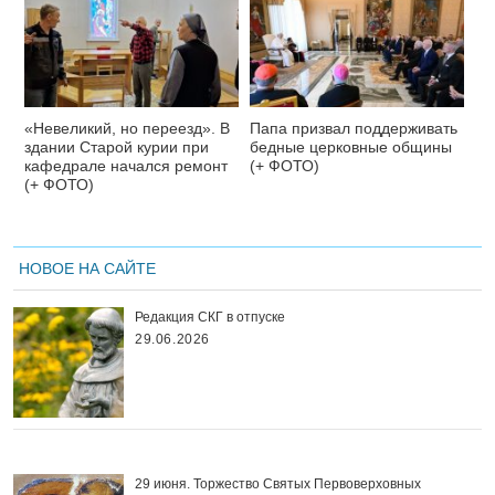
«Невеликий, но переезд». В
Папа призвал поддерживать
здании Старой курии при
бедные церковные общины
кафедрале начался ремонт
(+ ФОТО)
(+ ФОТО)
НОВОЕ НА САЙТЕ
Редакция СКГ в отпуске
29.06.2026
29 июня. Торжество Святых Первоверховных