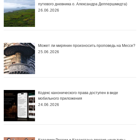
путевого дневника о. Александра Деппершмидта)
26.06.2026
Может ли мирянин произносить проповедь на Мессе?
25.06.2026
Кодекс канонического права доступен в виде
мобильного приложения
24.06.2026