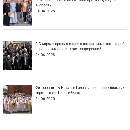
Католики России и Казахстана против «культуры
абортов»
24.06.2026
В Белграде прошла встреча генеральных секретарей
Европейских епископских конференций
24.06.2026
Фоторепортаж Натальи Гилёвой о недавних больших
торжествах в Новосибирске
24.06.2026