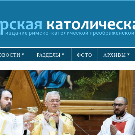
ОВОСТИ
РАЗДЕЛЫ
ФОТО
АРХИВЫ