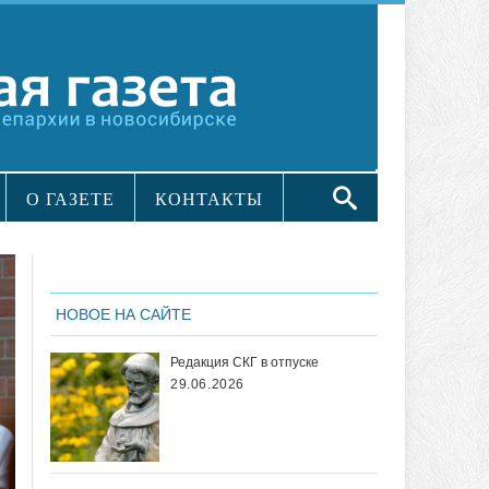
О ГАЗЕТЕ
КОНТАКТЫ
НОВОЕ НА САЙТЕ
Редакция СКГ в отпуске
29.06.2026