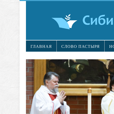
ГЛАВНАЯ
СЛОВО ПАСТЫРЯ
Н